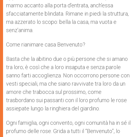
marmo accanto alla porta d’entrata, anch’essa
sfacciatamente blindata. Rimane in piedi la struttura,
ma azzerato lo scopo: bella la casa, ma vuota e
senz’anima.
Come rianimare casa Benvenuto?
Basta che la abitino due o più persone che si amano
tra loro; è così che a loro insaputa e senza parole
sanno farti accoglienza. Non occorrono persone con
vesti speciali, ma che siano ravvivate tra loro da un
amore che trabocca sul prossimo, come
trasbordano sui passanti con il loro profumo le rose
assiepate lungo la ringhiera del giardino.
Ogni famiglia, ogni convento, ogni comunità ha in sé il
profumo delle rose. Grida a tutti il “Benvenuto”, lo