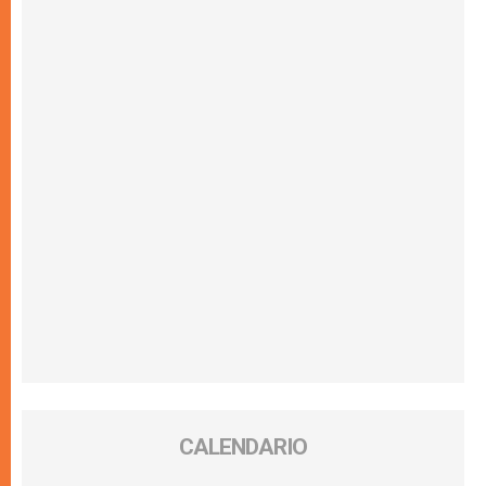
CALENDARIO