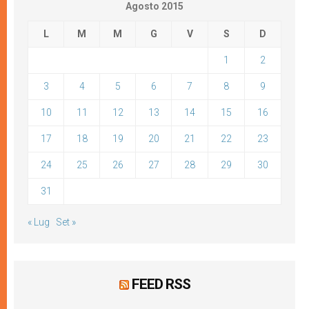
Agosto 2015
L
M
M
G
V
S
D
1
2
3
4
5
6
7
8
9
10
11
12
13
14
15
16
17
18
19
20
21
22
23
24
25
26
27
28
29
30
31
« Lug
Set »
FEED RSS