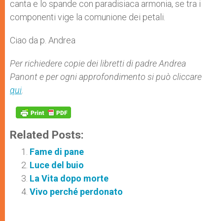
canta e lo spande con paradisiaca armonia, se tra i
componenti vige la comunione dei petali.
Ciao da p. Andrea
Per richiedere copie dei libretti di padre Andrea
Panont e per ogni approfondimento si può cliccare
qui
.
Related Posts:
Fame di pane
Luce del buio
La Vita dopo morte
Vivo perché perdonato