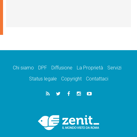
Chi siamo
DPF
Diffusione
La Proprietà
Servizi
Status legale
Copyright
Contattaci