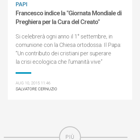
PAPI
Francesco indice la "Giornata Mondiale di
Preghiera per la Cura del Creato"
Si celebrerà ogni anno il 1° settembre, in
comunione con la Chiesa ortodossa. Il Papa:
“Un contributo dei cristiani per superare
la crisi ecologica che l’umanità vive”
AUG 10, 2015 11:46
SALVATORE CERNUZIO
PIÙ