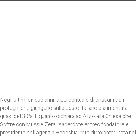
Negli ultimi cinque anni la percentuale di cristiani tra i
profughi che giungono sulle coste italiane è aumentata
quasi del 30%. È quanto dichiara ad Aiuto alla Chiesa che
Soffre don Mussie Zerai, sacerdote eritreo fondatore e
presidente dell’agenzia Habeshia, rete di volontari nata nel