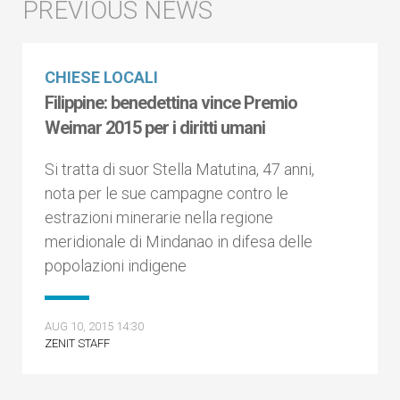
CHIESE LOCALI
Filippine: benedettina vince Premio
Weimar 2015 per i diritti umani
Si tratta di suor Stella Matutina, 47 anni,
nota per le sue campagne contro le
estrazioni minerarie nella regione
meridionale di Mindanao in difesa delle
popolazioni indigene
AUG 10, 2015 14:30
ZENIT STAFF