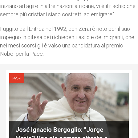
iniziano ad agire in altre nazioni africane, vi è il rischio che
sempre più cristiani siano costretti ad emigrare".
Fuggito dall’Eritrea nel 1992, don Zerai è noto per il suo
impegno in difesa dei richiedenti asilo e dei migranti, che
nei mesi scorsi gli è valso una candidatura al premio
Nobel per la Pace.
PAPI
José Ignacio Bergoglio: "Jorge