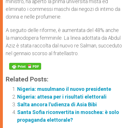
ministro, ha aperto la prima università mista ed
eliminato i commessi maschi dai negozi di intimo da
donna e nelle profumerie.
A seguito delle riforme, è aumentata del 48% anche
la manodopera femminile. La linea adottata da Abdul
Aziz è stata raccolta dal nuovo re Salman, succeduto
nel gennaio scorso al fratellastro.
Related Posts:
Nigeria: musulmano il nuovo presidente
Nigeria: attesa per i risultati elettorali
Salta ancora l'udienza di Asia Bibi
Santa Sofia riconvertita in moschea: è solo
propaganda elettorale?