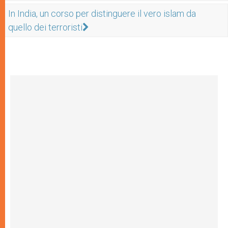
In India, un corso per distinguere il vero islam da
quello dei terroristi