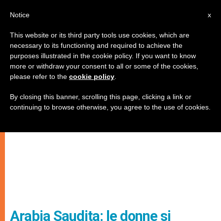
IT
Notice
x
This website or its third party tools use cookies, which are
necessary to its functioning and required to achieve the
purposes illustrated in the cookie policy. If you want to know
more or withdraw your consent to all or some of the cookies,
please refer to the
cookie policy
.
By closing this banner, scrolling this page, clicking a link or
continuing to browse otherwise, you agree to the use of cookies.
Arabia Saudita: le donne si