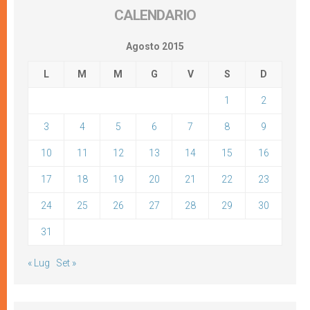
CALENDARIO
Agosto 2015
L
M
M
G
V
S
D
1
2
3
4
5
6
7
8
9
10
11
12
13
14
15
16
17
18
19
20
21
22
23
24
25
26
27
28
29
30
31
« Lug
Set »