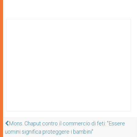
Mons. Chaput contro il commercio di feti: "Essere
uomini significa proteggere i bambini"