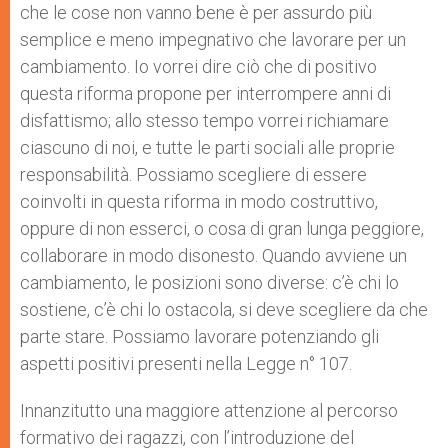
che le cose non vanno bene è per assurdo più
semplice e meno impegnativo che lavorare per un
cambiamento. Io vorrei dire ciò che di positivo
questa riforma propone per interrompere anni di
disfattismo; allo stesso tempo vorrei richiamare
ciascuno di noi, e tutte le parti sociali alle proprie
responsabilità. Possiamo scegliere di essere
coinvolti in questa riforma in modo costruttivo,
oppure di non esserci, o cosa di gran lunga peggiore,
collaborare in modo disonesto. Quando avviene un
cambiamento, le posizioni sono diverse: c’è chi lo
sostiene, c’è chi lo ostacola, si deve scegliere da che
parte stare. Possiamo lavorare potenziando gli
aspetti positivi presenti nella Legge n° 107.
Innanzitutto una maggiore attenzione al percorso
formativo dei ragazzi, con l’introduzione del