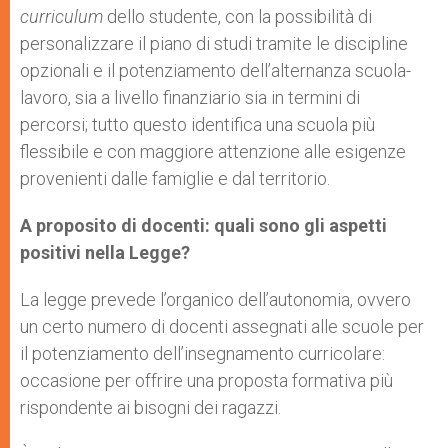
curriculum
dello studente, con la possibilità di
personalizzare il piano di studi tramite le discipline
opzionali e il potenziamento dell’alternanza scuola-
lavoro, sia a livello finanziario sia in termini di
percorsi; tutto questo identifica una scuola più
flessibile e con maggiore attenzione alle esigenze
provenienti dalle famiglie e dal territorio.
A proposito di docenti: quali sono gli aspetti
positivi nella Legge?
La legge prevede l’organico dell’autonomia, ovvero
un certo numero di docenti assegnati alle scuole per
il potenziamento dell’insegnamento curricolare:
occasione per offrire una proposta formativa più
rispondente ai bisogni dei ragazzi.