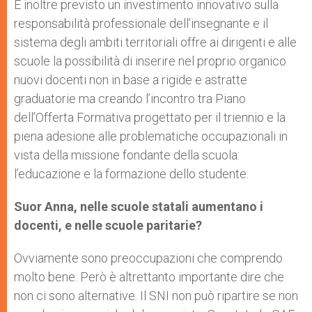
È inoltre previsto un investimento innovativo sulla
responsabilità professionale dell’insegnante e il
sistema degli ambiti territoriali offre ai dirigenti e alle
scuole la possibilità di inserire nel proprio organico
nuovi docenti non in base a rigide e astratte
graduatorie ma creando l’incontro tra Piano
dell’Offerta Formativa progettato per il triennio e la
piena adesione alle problematiche occupazionali in
vista della missione fondante della scuola:
l’educazione e la formazione dello studente.
Suor Anna, nelle scuole statali aumentano i
docenti, e nelle scuole paritarie?
Ovviamente sono preoccupazioni che comprendo
molto bene. Però è altrettanto importante dire che
non ci sono alternative. Il SNI non può ripartire se non