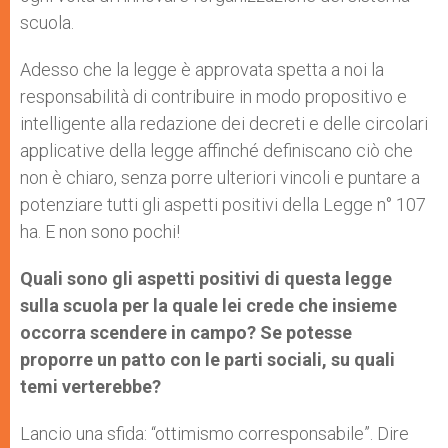
scuola.
Adesso che la legge è approvata spetta a noi la
responsabilità di contribuire in modo propositivo e
intelligente alla redazione dei decreti e delle circolari
applicative della legge affinché definiscano ciò che
non è chiaro, senza porre ulteriori vincoli e puntare a
potenziare tutti gli aspetti positivi della Legge n° 107
ha. E non sono pochi!
Quali sono gli aspetti positivi di questa legge
sulla scuola per la quale lei crede che insieme
occorra scendere in campo? Se potesse
proporre un patto con le parti sociali, su quali
temi verterebbe?
Lancio una sfida: “ottimismo corresponsabile”. Dire