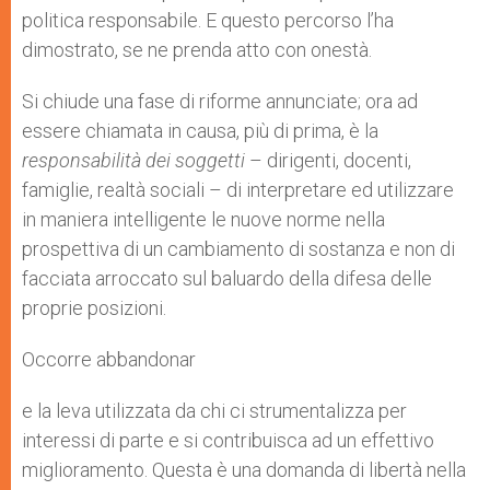
politica responsabile. E questo percorso l’ha
dimostrato, se ne prenda atto con onestà.
Si chiude una fase di riforme annunciate; ora ad
essere chiamata in causa, più di prima, è la
responsabilità dei soggetti
– dirigenti, docenti,
famiglie, realtà sociali – di interpretare ed utilizzare
in maniera intelligente le nuove norme nella
prospettiva di un cambiamento di sostanza e non di
facciata arroccato sul baluardo della difesa delle
proprie posizioni.
Occorre abbandonar
e la leva utilizzata da chi ci strumentalizza per
interessi di parte e si contribuisca ad un effettivo
miglioramento. Questa è una domanda di libertà nella