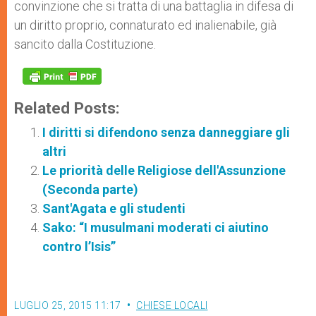
convinzione che si tratta di una battaglia in difesa di
un diritto proprio, connaturato ed inalienabile, già
sancito dalla Costituzione.
Related Posts:
I diritti si difendono senza danneggiare gli
altri
Le priorità delle Religiose dell'Assunzione
(Seconda parte)
Sant'Agata e gli studenti
Sako: “I musulmani moderati ci aiutino
contro l’Isis”
LUGLIO 25, 2015 11:17
CHIESE LOCALI