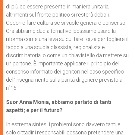
di più ed essere presente in maniera unitaria,
altrimenti sul fronte politico si resterà deboli.
Occorre fare cultura se si vuole generare consenso.
Ora abbiamo due alternative: possiamo usare la
riforma come una leva su cui fare forza per togliere il
tappo a una scuola classista, regionalista e
discriminatoria, o come un chiavistello da mettere su
un portone. È importante applicare il principio del
consenso informato dei genitori nel caso specifico
dell’insegnamento sulla parità di genere previsto al
n°16.
Suor Anna Monia, abbiamo parlato di tanti
aspetti; e per il futuro?
In estrema sintesi i problemi sono davvero tanti e
solo cittadini responsabili possono pretendere una