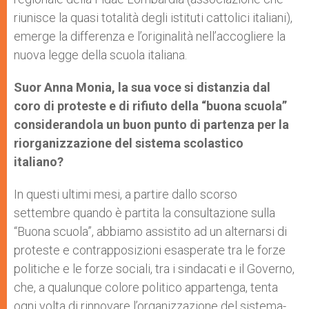
riunisce la quasi totalità degli istituti cattolici italiani),
emerge la differenza e l’originalità nell’accogliere la
nuova legge della scuola italiana.
Suor Anna Monia, la sua voce si distanzia dal
coro di proteste e di rifiuto della “buona scuola”
considerandola un buon punto di partenza per la
riorganizzazione del sistema scolastico
italiano?
In questi ultimi mesi, a partire dallo scorso
settembre quando è partita la consultazione sulla
“Buona scuola”, abbiamo assistito ad un alternarsi di
proteste e contrapposizioni esasperate tra le forze
politiche e le forze sociali, tra i sindacati e il Governo,
che, a qualunque colore politico appartenga, tenta
ogni volta di rinnovare l’organizzazione del sistema-