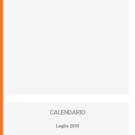
CALENDARIO
Luglio 2015