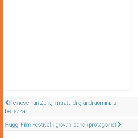
Il cinese Fan Zeng, i ritratti di grandi uomini, la
bellezza
Fiuggi Film Festival: i giovani sono i protagonisti