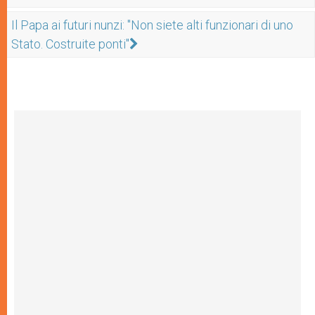
Il Papa ai futuri nunzi: "Non siete alti funzionari di uno
Stato. Costruite ponti"