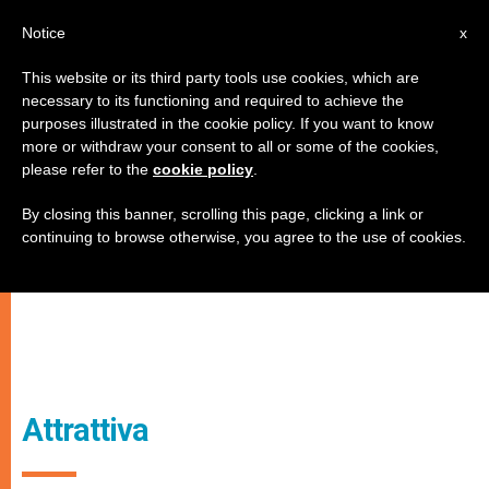
IT
Notice
x
This website or its third party tools use cookies, which are
necessary to its functioning and required to achieve the
purposes illustrated in the cookie policy. If you want to know
more or withdraw your consent to all or some of the cookies,
please refer to the
cookie policy
.
By closing this banner, scrolling this page, clicking a link or
continuing to browse otherwise, you agree to the use of cookies.
Attrattiva