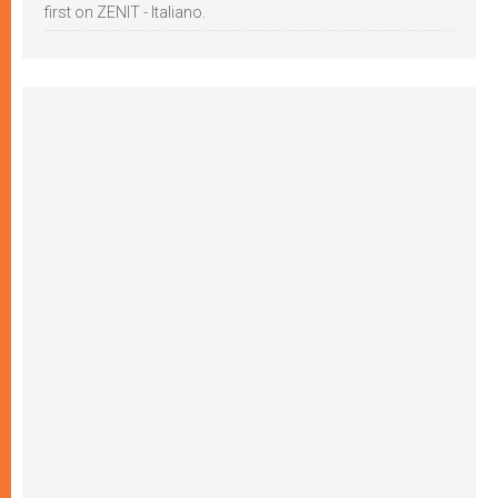
first on ZENIT - Italiano.