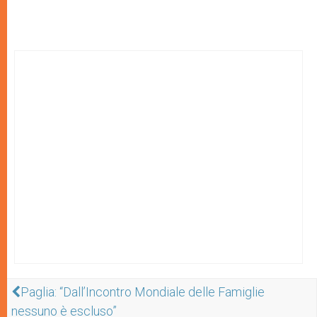
Paglia: “Dall’Incontro Mondiale delle Famiglie
nessuno è escluso”