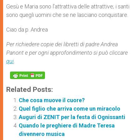
Gesù e Maria sono l’attrattiva delle attrattive; i santi
sono quegli uomini che se ne lasciano conquistare.
Ciao da p. Andrea
Per richiedere copie dei libretti di padre Andrea
Panont e per ogni approfondimento si può cliccare
qui
.
Related Posts:
Che cosa muove il cuore?
Quel figlio che arriva come un miracolo
Auguri di ZENIT per la festa di Ognissanti
Quando le preghiere di Madre Teresa
divennero musica