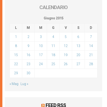
CALENDARIO
Giugno 2015
L
M
M
G
V
S
D
1
2
3
4
5
6
7
8
9
10
11
12
13
14
15
16
17
18
19
20
21
22
23
24
25
26
27
28
29
30
« Mag
Lug »
FEED RSS