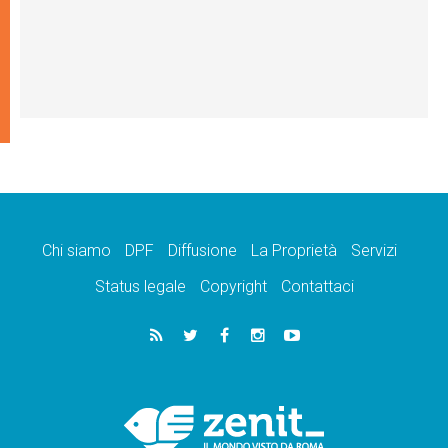
Chi siamo
DPF
Diffusione
La Proprietà
Servizi
Status legale
Copyright
Contattaci