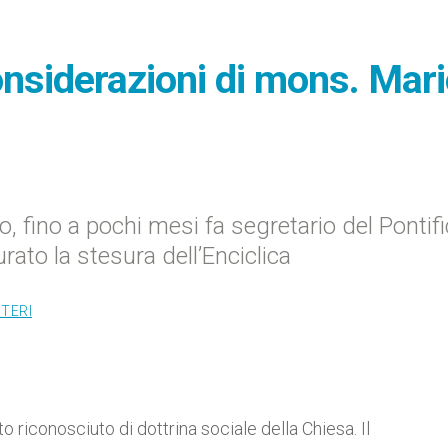
onsiderazioni di mons. Mar
, fino a pochi mesi fa segretario del Pontifi
urato la stesura dell’Enciclica
TERI
o riconosciuto di dottrina sociale della Chiesa. Il