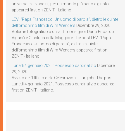
universale ai vaccini, per un mondo più sano e giusto
appeared first on ZENIT - Italiano.
LEV: “Papa Francesco. Un uomo di parola”, dietro le quinte
dell’omonimo film di Wim Wenders
Dicembre 29, 2020
Volume fotografico a cura di monsignor Dario Edoardo
Viganò e Gianluca della Maggiore The post LEV: “Papa
Francesco. Un uomo di parola”, dietro le quinte
dell’omonimo film di Wim Wenders appeared first on
ZENIT - Italiano.
Lunedì 4 gennaio 2021: Possesso cardinalizio
Dicembre
29, 2020
Avviso dell’Ufficio delle Celebrazioni Liturgiche The post
Lunedì 4 gennaio 2021: Possesso cardinalizio appeared
first on ZENIT - Italiano.