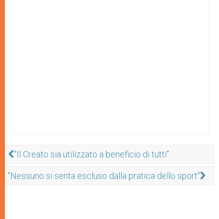
"Il Creato sia utilizzato a beneficio di tutti"
"Nessuno si senta escluso dalla pratica dello sport"