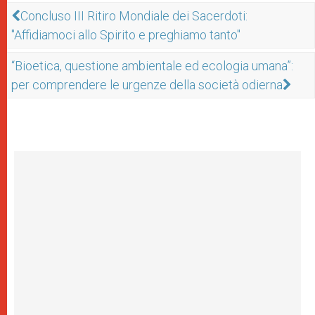
Concluso III Ritiro Mondiale dei Sacerdoti:
"Affidiamoci allo Spirito e preghiamo tanto"
“Bioetica, questione ambientale ed ecologia umana”:
per comprendere le urgenze della società odierna