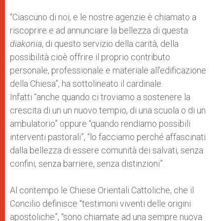
“Ciascuno di noi, e le nostre agenzie è chiamato a
riscoprire e ad annunciare la bellezza di questa
diakonia
, di questo servizio della carità, della
possibilità cioè offrire il proprio contributo
personale, professionale e materiale all’edificazione
della Chiesa”, ha sottolineato il cardinale.
Infatti “anche quando ci troviamo a sostenere la
crescita di un un nuovo tempio, di una scuola o di un
ambulatorio” oppure “quando rendiamo possibili
interventi pastorali”, “lo facciamo perché affascinati
dalla bellezza di essere comunità dei salvati, senza
confini, senza barriere, senza distinzioni”.
Al contempo le Chiese Orientali Cattoliche, che il
Concilio definisce “testimoni viventi delle origini
apostoliche”, “sono chiamate ad una sempre nuova