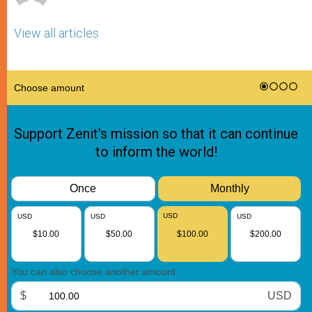
View all articles