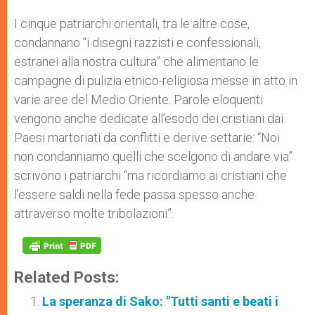
I cinque patriarchi orientali, tra le altre cose,
condannano “i disegni razzisti e confessionali,
estranei alla nostra cultura” che alimentano le
campagne di pulizia etnico-religiosa messe in atto in
varie aree del Medio Oriente. Parole eloquenti
vengono anche dedicate all’esodo dei cristiani dai
Paesi martoriati da conflitti e derive settarie: “Noi
non condanniamo quelli che scelgono di andare via”
scrivono i patriarchi “ma ricordiamo ai cristiani che
l’essere saldi nella fede passa spesso anche
attraverso molte tribolazioni”.
Related Posts:
La speranza di Sako: "Tutti santi e beati i