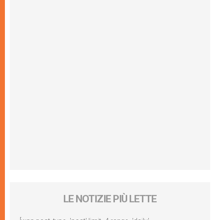
LE NOTIZIE PIÙ LETTE