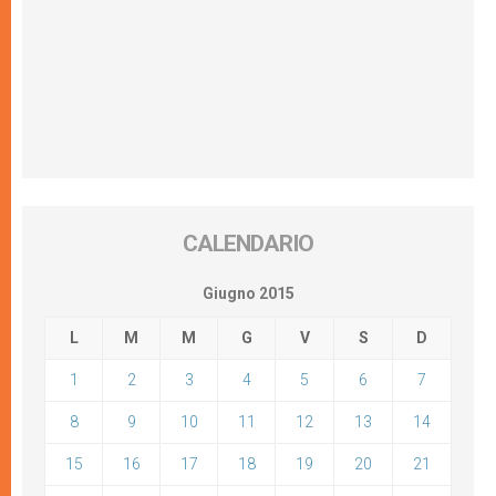
CALENDARIO
Giugno 2015
L
M
M
G
V
S
D
1
2
3
4
5
6
7
8
9
10
11
12
13
14
15
16
17
18
19
20
21