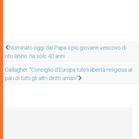
Nominato oggi dal Papa il più giovane vescovo di
rito latino: ha solo 40 anni
Gallagher: "Consiglio d'Europa tuteli libertà religiosa al
pari di tutti gli altri diritti umani"