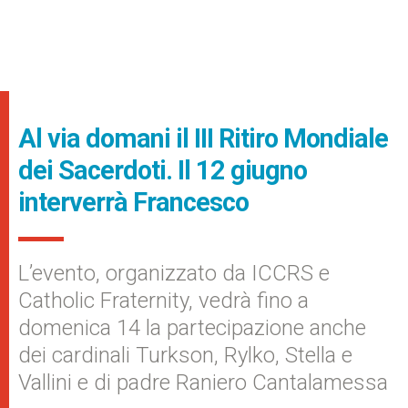
Al via domani il III Ritiro Mondiale
dei Sacerdoti. Il 12 giugno
interverrà Francesco
L’evento, organizzato da ICCRS e
Catholic Fraternity, vedrà fino a
domenica 14 la partecipazione anche
dei cardinali Turkson, Rylko, Stella e
Vallini e di padre Raniero Cantalamessa