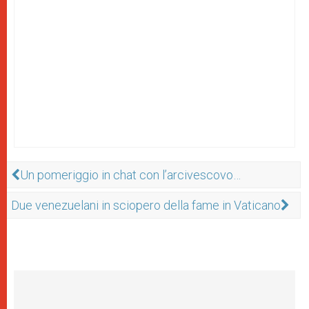
Un pomeriggio in chat con l’arcivescovo…
Due venezuelani in sciopero della fame in Vaticano