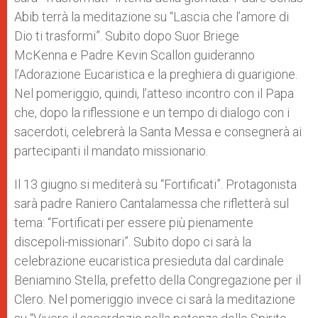
Abib terrà la meditazione su “Lascia che l’amore di
Dio ti trasformi”. Subito dopo Suor Briege
McKenna e Padre Kevin Scallon guideranno
l’Adorazione Eucaristica e la preghiera di guarigione.
Nel pomeriggio, quindi, l’atteso incontro con il Papa
che, dopo la riflessione e un tempo di dialogo con i
sacerdoti, celebrerà la Santa Messa e consegnerà ai
partecipanti il mandato missionario.
Il 13 giugno si mediterà su “Fortificati”. Protagonista
sarà padre Raniero Cantalamessa che rifletterà sul
tema: “Fortificati per essere più pienamente
discepoli-missionari”. Subito dopo ci sarà la
celebrazione eucaristica presieduta dal cardinale
Beniamino Stella, prefetto della Congregazione per il
Clero. Nel pomeriggio invece ci sarà la meditazione