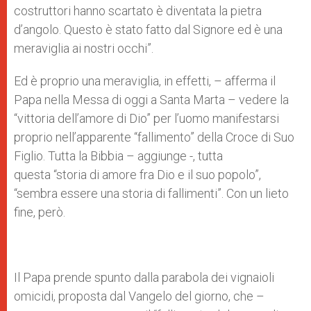
costruttori hanno scartato è diventata la pietra
d’angolo. Questo è stato fatto dal Signore ed è una
meraviglia ai nostri occhi”.
Ed è proprio una meraviglia, in effetti, – afferma il
Papa nella Messa di oggi a Santa Marta – vedere la
“vittoria dell’amore di Dio” per l’uomo manifestarsi
proprio nell’apparente “fallimento” della Croce di Suo
Figlio. Tutta la Bibbia – aggiunge -, tutta
questa “storia di amore fra Dio e il suo popolo”,
“sembra essere una storia di fallimenti”. Con un lieto
fine, però.
Il Papa prende spunto dalla parabola dei vignaioli
omicidi, proposta dal Vangelo del giorno, che –