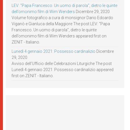
LEV: “Papa Francesco. Un uomo di parola”, dietro le quinte
dell’omonimo film di Wim Wenders
Dicembre 29, 2020
Volume fotografico a cura di monsignor Dario Edoardo
Viganò e Gianluca della Maggiore The post LEV: “Papa
Francesco. Un uomo di parola”, dietro le quinte
dell’omonimo film di Wim Wenders appeared first on
ZENIT - Italiano.
Lunedì 4 gennaio 2021: Possesso cardinalizio
Dicembre
29, 2020
Avviso dell’Ufficio delle Celebrazioni Liturgiche The post
Lunedì 4 gennaio 2021: Possesso cardinalizio appeared
first on ZENIT - Italiano.