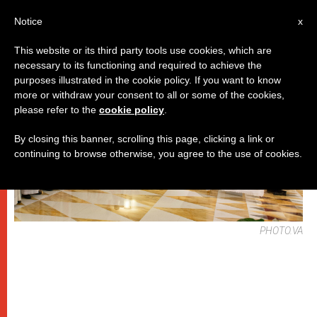
IT
Notice
x
This website or its third party tools use cookies, which are
necessary to its functioning and required to achieve the
PAPI
purposes illustrated in the cookie policy. If you want to know
more or withdraw your consent to all or some of the cookies,
please refer to the
cookie policy
.
By closing this banner, scrolling this page, clicking a link or
continuing to browse otherwise, you agree to the use of cookies.
PHOTO.VA