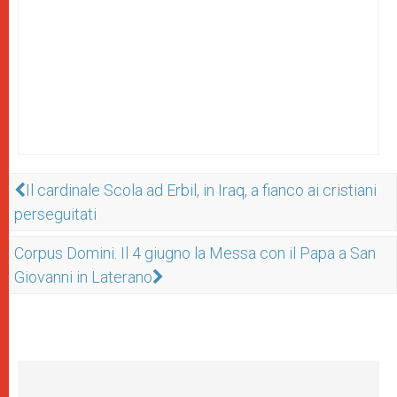
Il cardinale Scola ad Erbil, in Iraq, a fianco ai cristiani
perseguitati
Corpus Domini. Il 4 giugno la Messa con il Papa a San
Giovanni in Laterano