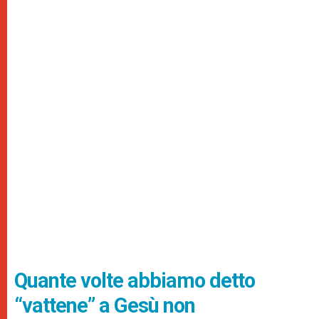
Quante volte abbiamo detto
“vattene” a Gesù non