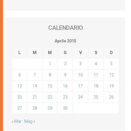
CALENDARIO
Aprile 2015
L
M
M
G
V
S
D
1
2
3
4
5
6
7
8
9
10
11
12
13
14
15
16
17
18
19
20
21
22
23
24
25
26
27
28
29
30
« Mar
Mag »