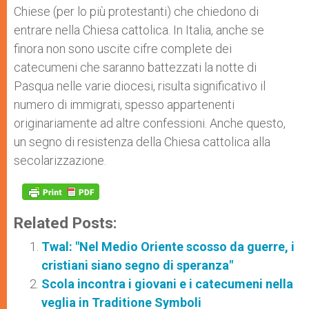
Chiese (per lo più protestanti) che chiedono di
entrare nella Chiesa cattolica. In Italia, anche se
finora non sono uscite cifre complete dei
catecumeni che saranno battezzati la notte di
Pasqua nelle varie diocesi, risulta significativo il
numero di immigrati, spesso appartenenti
originariamente ad altre confessioni. Anche questo,
un segno di resistenza della Chiesa cattolica alla
secolarizzazione.
Related Posts:
Twal: "Nel Medio Oriente scosso da guerre, i
cristiani siano segno di speranza"
Scola incontra i giovani e i catecumeni nella
veglia in Traditione Symboli