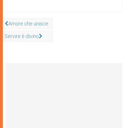
Amore che unisce
Servire è divino