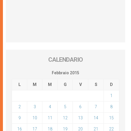
CALENDARIO
Febbraio 2015
L
M
M
G
V
S
D
1
2
3
4
5
6
7
8
9
10
11
12
13
14
15
16
17
18
19
20
21
22