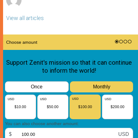
View all articles