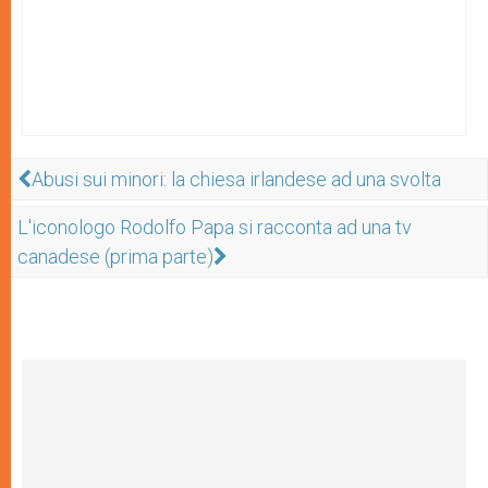
Abusi sui minori: la chiesa irlandese ad una svolta
L'iconologo Rodolfo Papa si racconta ad una tv
canadese (prima parte)