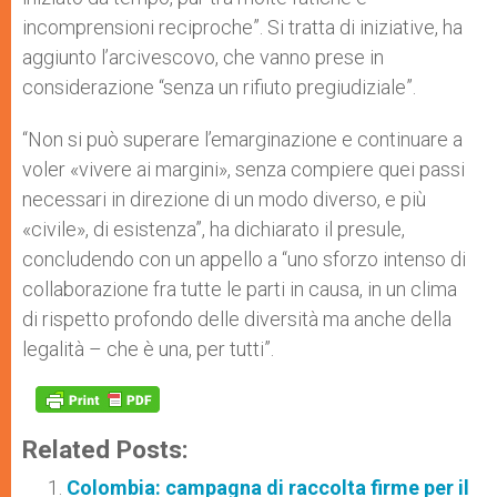
incomprensioni reciproche”. Si tratta di iniziative, ha
aggiunto l’arcivescovo, che vanno prese in
considerazione “senza un rifiuto pregiudiziale”.
“Non si può superare l’emarginazione e continuare a
voler «vivere ai margini», senza compiere quei passi
necessari in direzione di un modo diverso, e più
«civile», di esistenza”, ha dichiarato il presule,
concludendo con un appello a “uno sforzo intenso di
collaborazione fra tutte le parti in causa, in un clima
di rispetto profondo delle diversità ma anche della
legalità – che è una, per tutti”.
Related Posts:
Colombia: campagna di raccolta firme per il