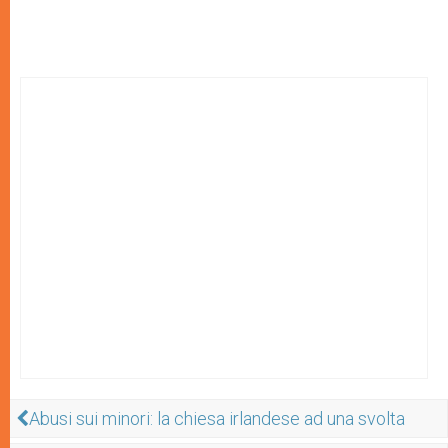
Abusi sui minori: la chiesa irlandese ad una svolta