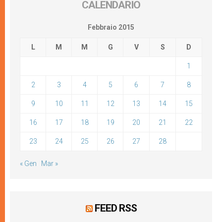
CALENDARIO
Febbraio 2015
L
M
M
G
V
S
D
1
2
3
4
5
6
7
8
9
10
11
12
13
14
15
16
17
18
19
20
21
22
23
24
25
26
27
28
« Gen
Mar »
FEED RSS