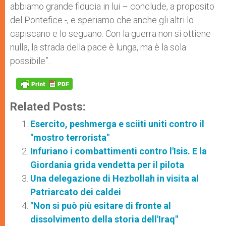
abbiamo grande fiducia in lui – conclude, a proposito
del Pontefice -, e speriamo che anche gli altri lo
capiscano e lo seguano. Con la guerra non si ottiene
nulla, la strada della pace è lunga, ma è la sola
possibile”.
Related Posts:
Esercito, peshmerga e sciiti uniti contro il
"mostro terrorista"
Infuriano i combattimenti contro l'Isis. E la
Giordania grida vendetta per il pilota
Una delegazione di Hezbollah in visita al
Patriarcato dei caldei
"Non si può più esitare di fronte al
dissolvimento della storia dell'Iraq"