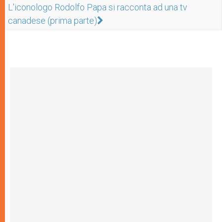
L'iconologo Rodolfo Papa si racconta ad una tv
canadese (prima parte)