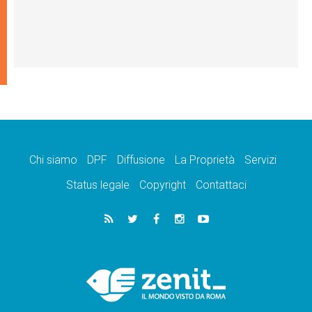
Chi siamo
DPF
Diffusione
La Proprietà
Servizi
Status legale
Copyright
Contattaci