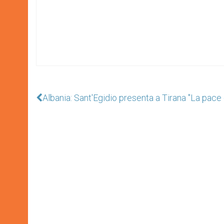
Albania: Sant'Egidio presenta a Tirana "La pace