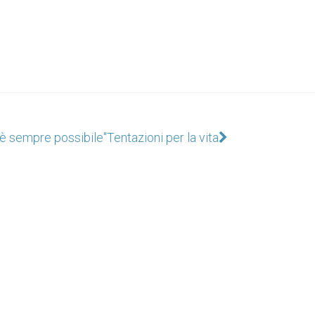
 è sempre possibile"
Tentazioni per la vita