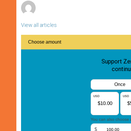
View all articles