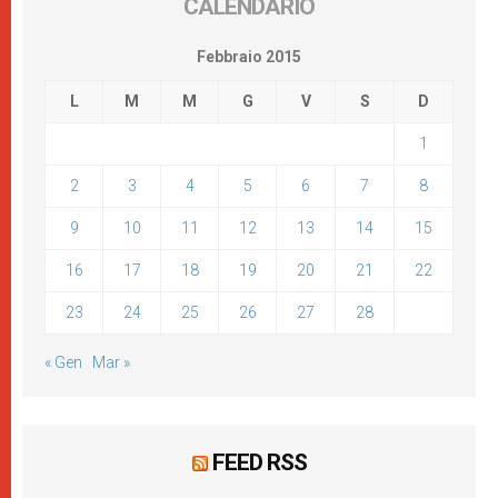
CALENDARIO
Febbraio 2015
L
M
M
G
V
S
D
1
2
3
4
5
6
7
8
9
10
11
12
13
14
15
16
17
18
19
20
21
22
23
24
25
26
27
28
« Gen
Mar »
FEED RSS