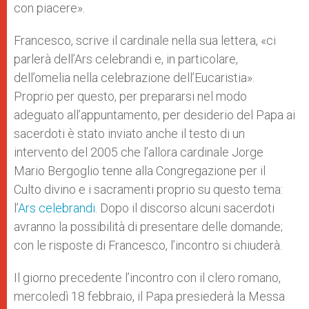
con piacere».
Francesco, scrive il cardinale nella sua lettera, «ci
parlerà dell’Ars celebrandi e, in particolare,
dell’omelia nella celebrazione dell’Eucaristia».
Proprio per questo, per prepararsi nel modo
adeguato all’appuntamento, per desiderio del Papa ai
sacerdoti è stato inviato anche il testo di un
intervento del 2005 che l’allora cardinale Jorge
Mario Bergoglio tenne alla Congregazione per il
Culto divino e i sacramenti proprio su questo tema:
l’
Ars celebrandi
. Dopo il discorso alcuni sacerdoti
avranno la possibilità di presentare delle domande;
con le risposte di Francesco, l’incontro si chiuderà.
Il giorno precedente l’incontro con il clero romano,
mercoledì 18 febbraio, il Papa presiederà la Messa