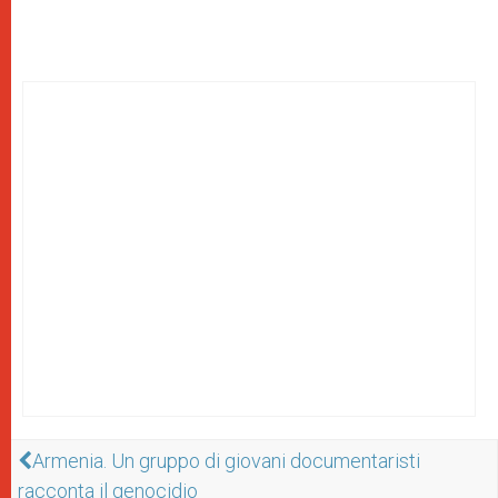
Armenia. Un gruppo di giovani documentaristi
racconta il genocidio