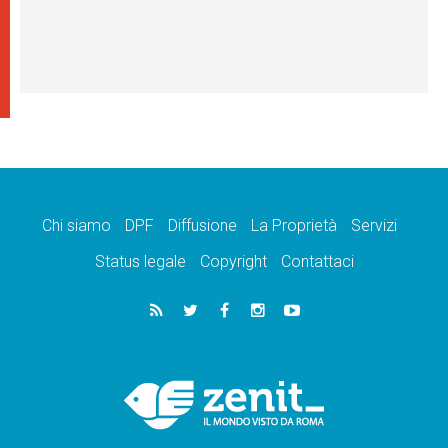
Chi siamo
DPF
Diffusione
La Proprietà
Servizi
Status legale
Copyright
Contattaci