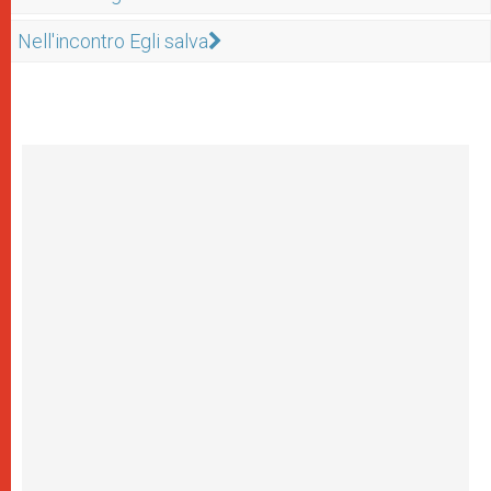
Nell'incontro Egli salva