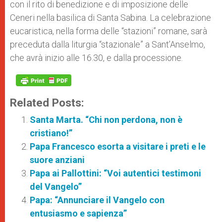
con il rito di benedizione e di imposizione delle
Ceneri nella basilica di Santa Sabina. La celebrazione
eucaristica, nella forma delle “stazioni” romane, sarà
preceduta dalla liturgia “stazionale” a Sant’Anselmo,
che avrà inizio alle 16.30, e dalla processione.
Related Posts:
Santa Marta. “Chi non perdona, non è
cristiano!”
Papa Francesco esorta a visitare i preti e le
suore anziani
Papa ai Pallottini: “Voi autentici testimoni
del Vangelo”
Papa: “Annunciare il Vangelo con
entusiasmo e sapienza”