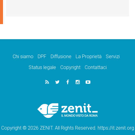
Chi siamo
DPF
Diffusione
La Proprietà
Servizi
Status legale
Copyright
Contattaci
Copyright © 2026 ZENIT. All Rights Reserved. https://it.zenit.org