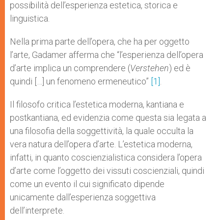
possibilità dell’esperienza estetica, storica e
linguistica.
Nella prima parte dell’opera, che ha per oggetto
l’arte, Gadamer afferma che “l’esperienza dell’opera
d’arte implica un comprendere (
Verstehen
) ed è
quindi […] un fenomeno ermeneutico”
[1]
.
Il filosofo critica l’estetica moderna, kantiana e
postkantiana, ed evidenzia come questa sia legata a
una filosofia della soggettività, la quale occulta la
vera natura dell’opera d’arte. L’estetica moderna,
infatti, in quanto coscienzialistica considera l’opera
d’arte come l’oggetto dei vissuti coscienziali, quindi
come un evento il cui significato dipende
unicamente dall’esperienza soggettiva
dell’interprete.