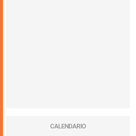
CALENDARIO