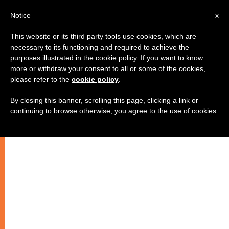
IT
Notice
x
This website or its third party tools use cookies, which are
necessary to its functioning and required to achieve the
purposes illustrated in the cookie policy. If you want to know
more or withdraw your consent to all or some of the cookies,
please refer to the
cookie policy
.
By closing this banner, scrolling this page, clicking a link or
continuing to browse otherwise, you agree to the use of cookies.