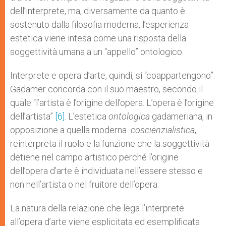
dell’interprete, ma, diversamente da quanto è
sostenuto dalla filosofia moderna, l’esperienza
estetica viene intesa come una risposta della
soggettività umana a un “appello” ontologico.
Interprete e opera d’arte, quindi, si “coappartengono”.
Gadamer concorda con il suo maestro, secondo il
quale “l’artista è l’origine dell’opera. L’opera è l’origine
dell’artista”
[6]
. L’estetica
ontologica
gadameriana, in
opposizione a quella moderna
coscienzialistica
,
reinterpreta il ruolo e la funzione che la soggettività
detiene nel campo artistico perché l’origine
dell’opera d’arte è individuata nell’essere stesso e
non nell’artista o nel fruitore dell’opera.
La natura della relazione che lega l’interprete
all’opera d’arte viene esplicitata ed esemplificata