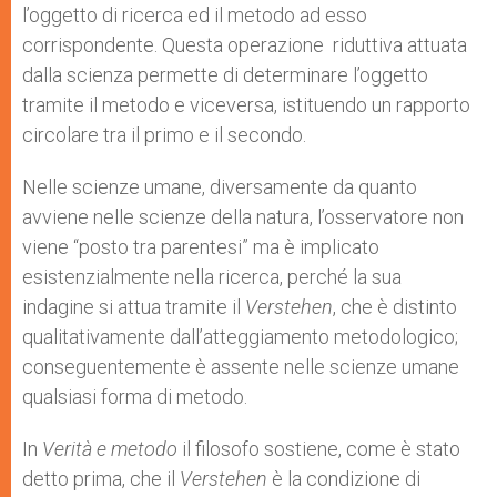
l’oggetto di ricerca ed il metodo ad esso
corrispondente. Questa operazione riduttiva attuata
dalla scienza permette di determinare l’oggetto
tramite il metodo e viceversa, istituendo un rapporto
circolare tra il primo e il secondo.
Nelle scienze umane, diversamente da quanto
avviene nelle scienze della natura, l’osservatore non
viene “posto tra parentesi” ma è implicato
esistenzialmente nella ricerca, perché la sua
indagine si attua tramite il
Verstehen
, che è distinto
qualitativamente dall’atteggiamento metodologico;
conseguentemente è assente nelle scienze umane
qualsiasi forma di metodo.
In
Verità e metodo
il filosofo sostiene, come è stato
detto prima, che il
Verstehen
è la condizione di