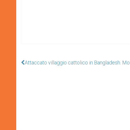
Attaccato villaggio cattolico in Bangladesh. Mon