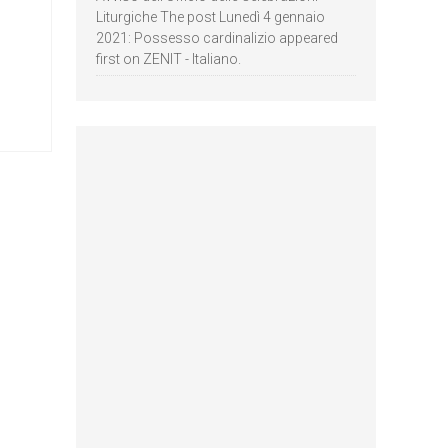
Liturgiche The post Lunedì 4 gennaio
2021: Possesso cardinalizio appeared
first on ZENIT - Italiano.