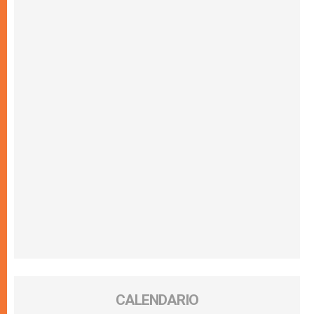
CALENDARIO