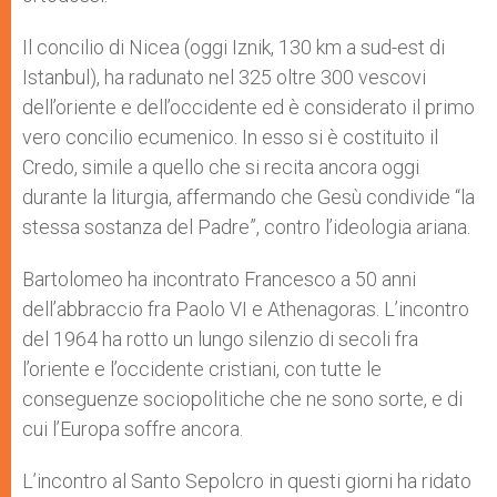
Il concilio di Nicea (oggi Iznik, 130 km a sud-est di
Istanbul), ha radunato nel 325 oltre 300 vescovi
dell’oriente e dell’occidente ed è considerato il primo
vero concilio ecumenico. In esso si è costituito il
Credo, simile a quello che si recita ancora oggi
durante la liturgia, affermando che Gesù condivide “la
stessa sostanza del Padre”, contro l’ideologia ariana.
Bartolomeo ha incontrato Francesco a 50 anni
dell’abbraccio fra Paolo VI e Athenagoras. L’incontro
del 1964 ha rotto un lungo silenzio di secoli fra
l’oriente e l’occidente cristiani, con tutte le
conseguenze sociopolitiche che ne sono sorte, e di
cui l’Europa soffre ancora.
L’incontro al Santo Sepolcro in questi giorni ha ridato