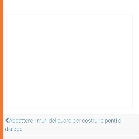
Abbattere i muri del cuore per costruire ponti di
dialogo