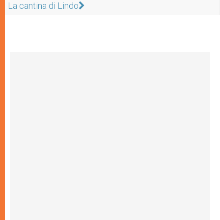
La cantina di Lindo