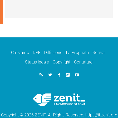
Chi siamo
DPF
Diffusione
La Proprietà
Servizi
Status legale
Copyright
Contattaci
Copyright © 2026 ZENIT. All Rights Reserved. https://it.zenit.org