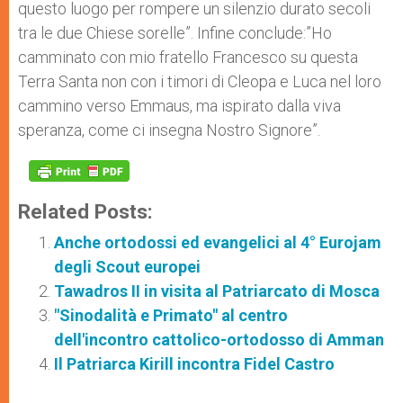
questo luogo per rompere un silenzio durato secoli
tra le due Chiese sorelle”. Infine conclude:”Ho
camminato con mio fratello Francesco su questa
Terra Santa non con i timori di Cleopa e Luca nel loro
cammino verso Emmaus, ma ispirato dalla viva
speranza, come ci insegna Nostro Signore”.
Related Posts:
Anche ortodossi ed evangelici al 4° Eurojam
degli Scout europei
Tawadros II in visita al Patriarcato di Mosca
"Sinodalità e Primato" al centro
dell'incontro cattolico-ortodosso di Amman
Il Patriarca Kirill incontra Fidel Castro