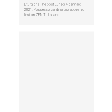
Liturgiche The post Lunedì 4 gennaio
2021: Possesso cardinalizio appeared
first on ZENIT - Italiano.