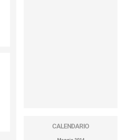
CALENDARIO