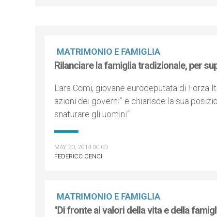
MATRIMONIO E FAMIGLIA
Rilanciare la famiglia tradizionale, per sup
Lara Comi, giovane eurodeputata di Forza Ita
azioni dei governi” e chiarisce la sua posizi
snaturare gli uomini”
MAY 20, 2014 00:00
FEDERICO CENCI
MATRIMONIO E FAMIGLIA
"Di fronte ai valori della vita e della famig