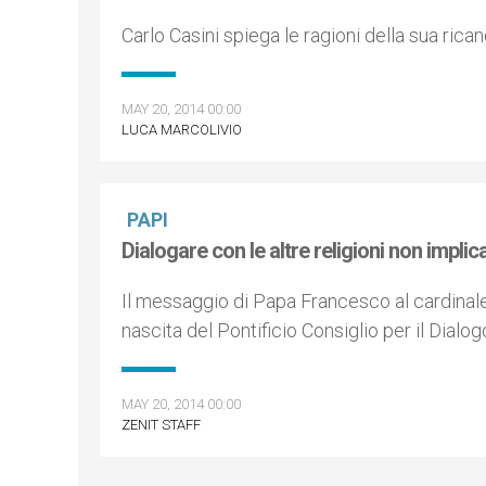
Carlo Casini spiega le ragioni della sua ric
MAY 20, 2014 00:00
LUCA MARCOLIVIO
PAPI
Dialogare con le altre religioni non implica
Il messaggio di Papa Francesco al cardinale
nascita del Pontificio Consiglio per il Dialog
MAY 20, 2014 00:00
ZENIT STAFF