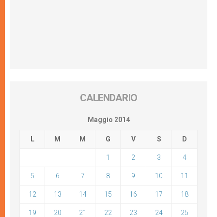
CALENDARIO
Maggio 2014
L
M
M
G
V
S
D
1
2
3
4
5
6
7
8
9
10
11
12
13
14
15
16
17
18
19
20
21
22
23
24
25