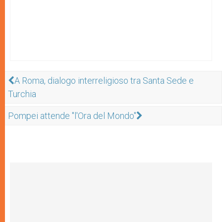
A Roma, dialogo interreligioso tra Santa Sede e
Turchia
Pompei attende "l'Ora del Mondo"