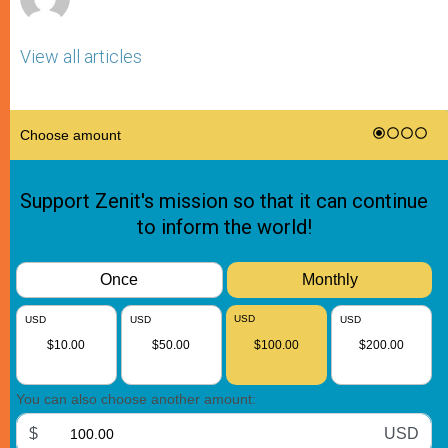
View all articles