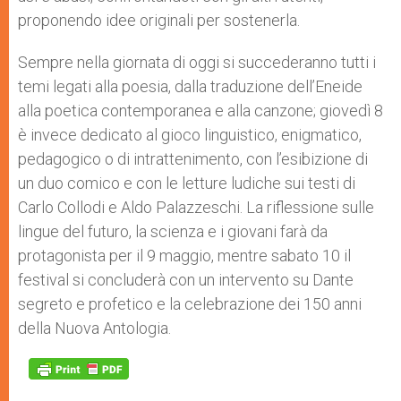
proponendo idee originali per sostenerla.
Sempre nella giornata di oggi si succederanno tutti i
temi legati alla poesia, dalla traduzione dell’Eneide
alla poetica contemporanea e alla canzone; giovedì 8
è invece dedicato al gioco linguistico, enigmatico,
pedagogico o di intrattenimento, con l’esibizione di
un duo comico e con le letture ludiche sui testi di
Carlo Collodi e Aldo Palazzeschi. La riflessione sulle
lingue del futuro, la scienza e i giovani farà da
protagonista per il 9 maggio, mentre sabato 10 il
festival si concluderà con un intervento su Dante
segreto e profetico e la celebrazione dei 150 anni
della Nuova Antologia.