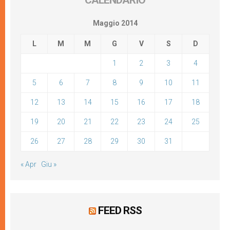
CALENDARIO
Maggio 2014
L
M
M
G
V
S
D
1
2
3
4
5
6
7
8
9
10
11
12
13
14
15
16
17
18
19
20
21
22
23
24
25
26
27
28
29
30
31
« Apr
Giu »
FEED RSS