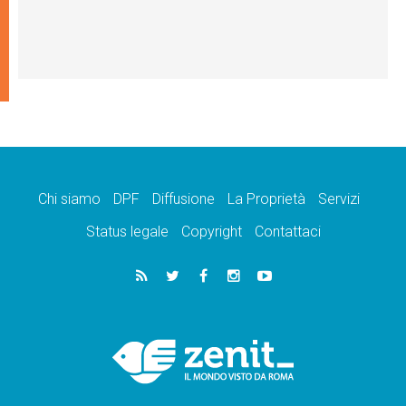
Chi siamo
DPF
Diffusione
La Proprietà
Servizi
Status legale
Copyright
Contattaci