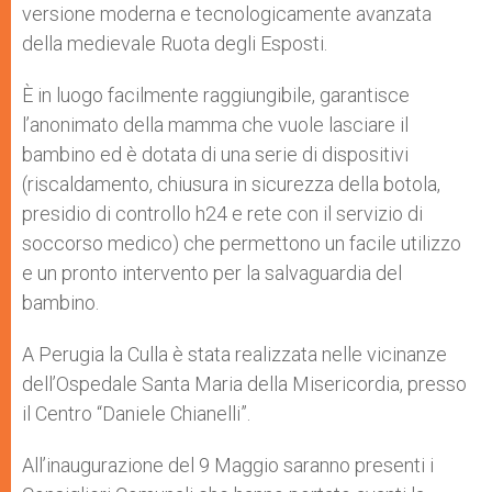
versione moderna e tecnologicamente avanzata
della medievale Ruota degli Esposti.
È in luogo facilmente raggiungibile, garantisce
l’anonimato della mamma che vuole lasciare il
bambino ed è dotata di una serie di dispositivi
(riscaldamento, chiusura in sicurezza della botola,
presidio di controllo h24 e rete con il servizio di
soccorso medico) che permettono un facile utilizzo
e un pronto intervento per la salvaguardia del
bambino.
A Perugia la Culla è stata realizzata nelle vicinanze
dell’Ospedale Santa Maria della Misericordia, presso
il Centro “Daniele Chianelli”.
All’inaugurazione del 9 Maggio saranno presenti i