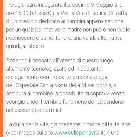
Perugia, sarà inaugurata il prossimo 9 Maggio alle
ore 16.30 l’attesa Culla Per la Vita cittadina. Si tratta
di un presidio dedicato ai bambini appena nati che
per un qualsiasi motivo la madre non può o non vuole
riconoscere e quindi tenere; una valida alternativa,
quindi, all’aborto.
Ponendo il neonato all’interno di questo luogo
altamente tecnologizzato ed in costante
collegamento con il reparto di neonatologia
dell’Ospedale Santa Maria della Misericordia, si
assicura al bambino la possibilità di sopravvivenza,
scongiurando il terribile fenomeno dell’abbandono
nel cassonetto dei rifiuti.
La culla per la vita, già presente in molte città italiane
(vedi mappa sul sito
www.culleperlavita.it
) è una