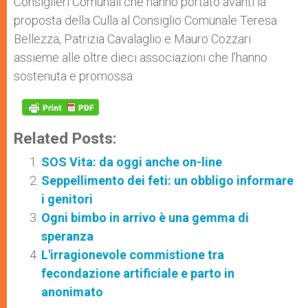
Consiglieri Comunali che hanno portato avanti la
proposta della Culla al Consiglio Comunale Teresa
Bellezza, Patrizia Cavalaglio e Mauro Cozzari
assieme alle oltre dieci associazioni che l’hanno
sostenuta e promossa.
Related Posts:
SOS Vita: da oggi anche on-line
Seppellimento dei feti: un obbligo informare
i genitori
Ogni bimbo in arrivo è una gemma di
speranza
L'irragionevole commistione tra
fecondazione artificiale e parto in
anonimato