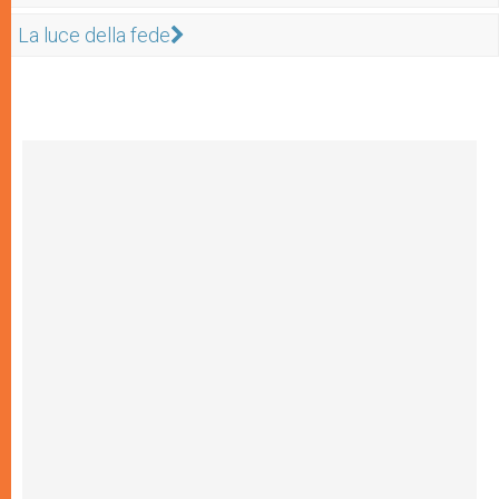
La luce della fede