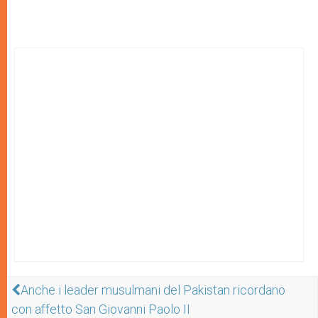
Anche i leader musulmani del Pakistan ricordano
con affetto San Giovanni Paolo II