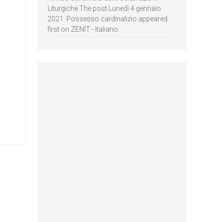
Liturgiche The post Lunedì 4 gennaio
2021: Possesso cardinalizio appeared
first on ZENIT - Italiano.