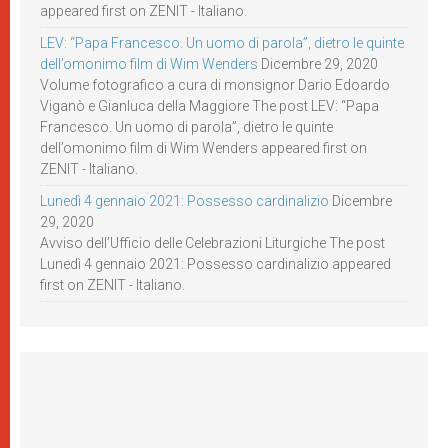
appeared first on ZENIT - Italiano.
LEV: “Papa Francesco. Un uomo di parola”, dietro le quinte
dell’omonimo film di Wim Wenders
Dicembre 29, 2020
Volume fotografico a cura di monsignor Dario Edoardo
Viganò e Gianluca della Maggiore The post LEV: “Papa
Francesco. Un uomo di parola”, dietro le quinte
dell’omonimo film di Wim Wenders appeared first on
ZENIT - Italiano.
Lunedì 4 gennaio 2021: Possesso cardinalizio
Dicembre
29, 2020
Avviso dell’Ufficio delle Celebrazioni Liturgiche The post
Lunedì 4 gennaio 2021: Possesso cardinalizio appeared
first on ZENIT - Italiano.