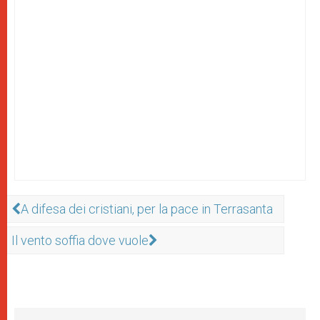
A difesa dei cristiani, per la pace in Terrasanta
Il vento soffia dove vuole