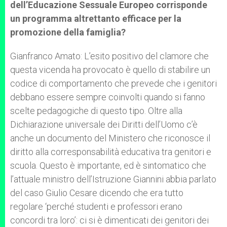
dell’Educazione Sessuale Europeo corrisponde
un programma altrettanto efficace per la
promozione della famiglia?
Gianfranco Amato: L’esito positivo del clamore che
questa vicenda ha provocato è quello di stabilire un
codice di comportamento che prevede che i genitori
debbano essere sempre coinvolti quando si fanno
scelte pedagogiche di questo tipo. Oltre alla
Dichiarazione universale dei Diritti dell’Uomo c’è
anche un documento del Ministero che riconosce il
diritto alla corresponsabilità educativa tra genitori e
scuola. Questo è importante, ed è sintomatico che
l’attuale ministro dell’Istruzione Giannini abbia parlato
del caso Giulio Cesare dicendo che era tutto
regolare ‘perché studenti e professori erano
concordi tra loro’: ci si è dimenticati dei genitori dei