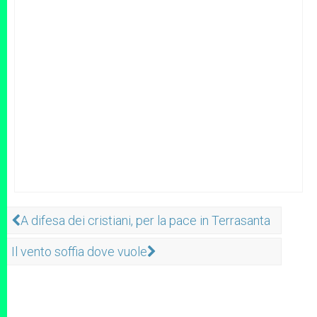
A difesa dei cristiani, per la pace in Terrasanta
Il vento soffia dove vuole