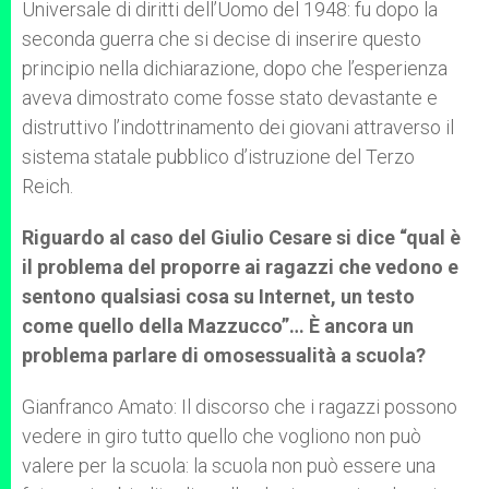
Universale di diritti dell’Uomo del 1948: fu dopo la
seconda guerra che si decise di inserire questo
principio nella dichiarazione, dopo che l’esperienza
aveva dimostrato come fosse stato devastante e
distruttivo l’indottrinamento dei giovani attraverso il
sistema statale pubblico d’istruzione del Terzo
Reich.
Riguardo al caso del Giulio Cesare si dice “qual è
il problema del proporre ai ragazzi che vedono e
sentono qualsiasi cosa su Internet, un testo
come quello della Mazzucco”… È ancora un
problema parlare di omosessualità a scuola?
Gianfranco Amato: Il discorso che i ragazzi possono
vedere in giro tutto quello che vogliono non può
valere per la scuola: la scuola non può essere una