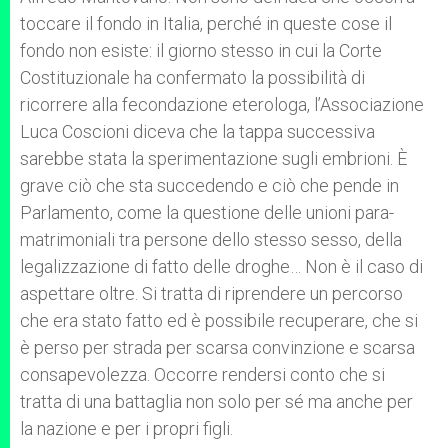
toccare il fondo in Italia, perché in queste cose il
fondo non esiste: il giorno stesso in cui la Corte
Costituzionale ha confermato la possibilità di
ricorrere alla fecondazione eterologa, l’Associazione
Luca Coscioni diceva che la tappa successiva
sarebbe stata la sperimentazione sugli embrioni. È
grave ciò che sta succedendo e ciò che pende in
Parlamento, come la questione delle unioni para-
matrimoniali tra persone dello stesso sesso, della
legalizzazione di fatto delle droghe… Non è il caso di
aspettare oltre. Si tratta di riprendere un percorso
che era stato fatto ed è possibile recuperare, che si
è perso per strada per scarsa convinzione e scarsa
consapevolezza. Occorre rendersi conto che si
tratta di una battaglia non solo per sé ma anche per
la nazione e per i propri figli.