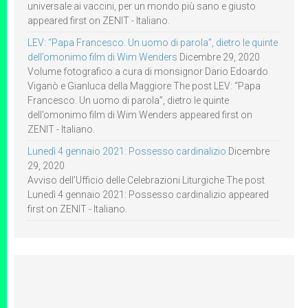
universale ai vaccini, per un mondo più sano e giusto
appeared first on ZENIT - Italiano.
LEV: “Papa Francesco. Un uomo di parola”, dietro le quinte
dell’omonimo film di Wim Wenders
Dicembre 29, 2020
Volume fotografico a cura di monsignor Dario Edoardo
Viganò e Gianluca della Maggiore The post LEV: “Papa
Francesco. Un uomo di parola”, dietro le quinte
dell’omonimo film di Wim Wenders appeared first on
ZENIT - Italiano.
Lunedì 4 gennaio 2021: Possesso cardinalizio
Dicembre
29, 2020
Avviso dell’Ufficio delle Celebrazioni Liturgiche The post
Lunedì 4 gennaio 2021: Possesso cardinalizio appeared
first on ZENIT - Italiano.