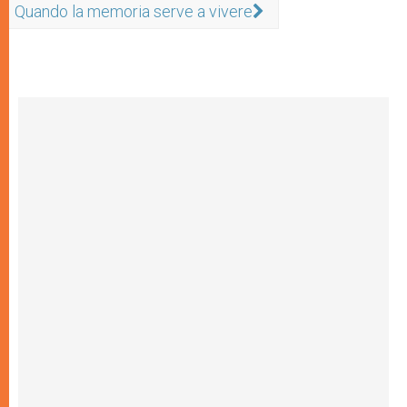
Quando la memoria serve a vivere