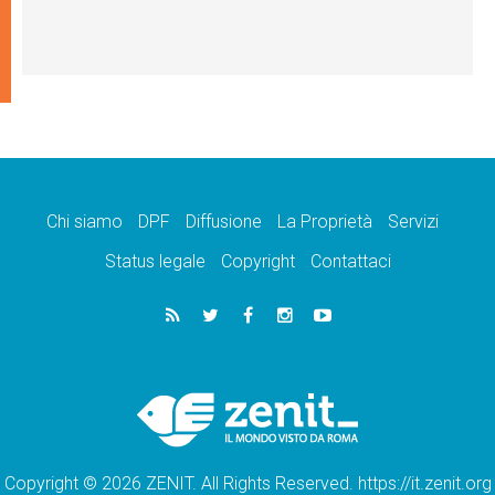
Chi siamo
DPF
Diffusione
La Proprietà
Servizi
Status legale
Copyright
Contattaci
Copyright © 2026 ZENIT. All Rights Reserved. https://it.zenit.org