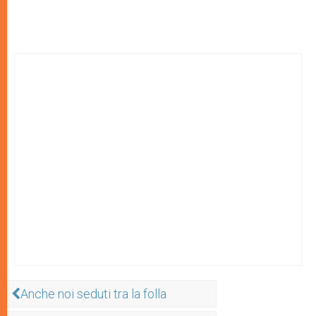
Anche noi seduti tra la folla