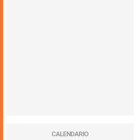
CALENDARIO