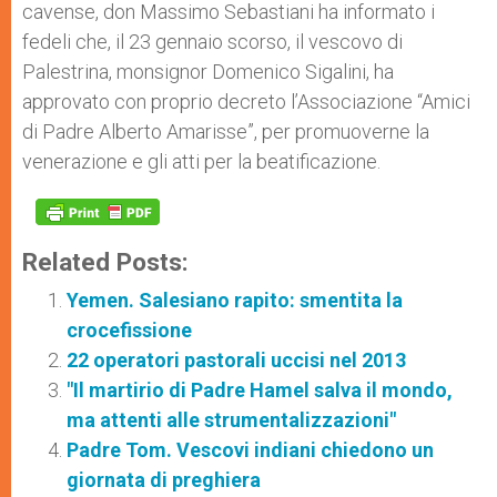
cavense, don Massimo Sebastiani ha informato i
fedeli che, il 23 gennaio scorso, il vescovo di
Palestrina, monsignor Domenico Sigalini, ha
approvato con proprio decreto l’Associazione “Amici
di Padre Alberto Amarisse”, per promuoverne la
venerazione e gli atti per la beatificazione.
Related Posts:
Yemen. Salesiano rapito: smentita la
crocefissione
22 operatori pastorali uccisi nel 2013
"Il martirio di Padre Hamel salva il mondo,
ma attenti alle strumentalizzazioni"
Padre Tom. Vescovi indiani chiedono un
giornata di preghiera