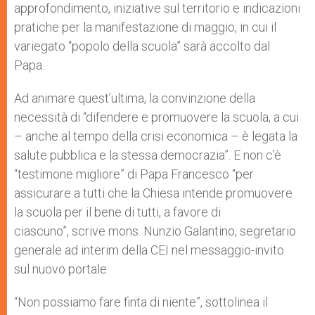
approfondimento, iniziative sul territorio e indicazioni
pratiche per la manifestazione di maggio, in cui il
variegato “popolo della scuola” sarà accolto dal
Papa.
Ad animare quest’ultima, la convinzione della
necessità di “difendere e promuovere la scuola, a cui
– anche al tempo della crisi economica – è legata la
salute pubblica e la stessa democrazia”. E non c’è
“testimone migliore” di Papa Francesco “per
assicurare a tutti che la Chiesa intende promuovere
la scuola per il bene di tutti, a favore di
ciascuno”, scrive mons. Nunzio Galantino, segretario
generale ad interim della CEI nel messaggio-invito
sul nuovo portale.
“Non possiamo fare finta di niente”, sottolinea il