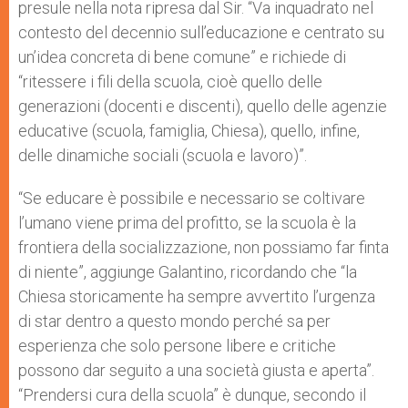
presule nella nota ripresa dal Sir. “Va inquadrato nel
contesto del decennio sull’educazione e centrato su
un’idea concreta di bene comune” e richiede di
“ritessere i fili della scuola, cioè quello delle
generazioni (docenti e discenti), quello delle agenzie
educative (scuola, famiglia, Chiesa), quello, infine,
delle dinamiche sociali (scuola e lavoro)”.
“Se educare è possibile e necessario se coltivare
l’umano viene prima del profitto, se la scuola è la
frontiera della socializzazione, non possiamo far finta
di niente”, aggiunge Galantino, ricordando che “la
Chiesa storicamente ha sempre avvertito l’urgenza
di star dentro a questo mondo perché sa per
esperienza che solo persone libere e critiche
possono dar seguito a una società giusta e aperta”.
“Prendersi cura della scuola” è dunque, secondo il