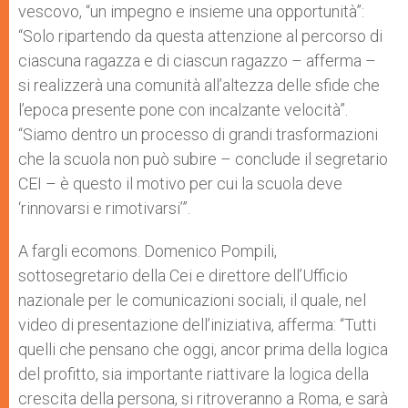
vescovo, “un impegno e insieme una opportunità”:
“Solo ripartendo da questa attenzione al percorso di
ciascuna ragazza e di ciascun ragazzo – afferma –
si realizzerà una comunità all’altezza delle sfide che
l’epoca presente pone con incalzante velocità”.
“Siamo dentro un processo di grandi trasformazioni
che la scuola non può subire – conclude il segretario
CEI – è questo il motivo per cui la scuola deve
‘rinnovarsi e rimotivarsi’”.
A fargli ecomons. Domenico Pompili,
sottosegretario della Cei e direttore dell’Ufficio
nazionale per le comunicazioni sociali, il quale, nel
video di presentazione dell’iniziativa, afferma: “Tutti
quelli che pensano che oggi, ancor prima della logica
del profitto, sia importante riattivare la logica della
crescita della persona, si ritroveranno a Roma, e sarà