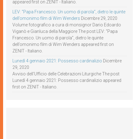
appeared first on ZENIT - Italiano.
LEV: “Papa Francesco. Un uomo di parola”, dietro le quinte
dell’omonimo film di Wim Wenders
Dicembre 29, 2020
Volume fotografico a cura di monsignor Dario Edoardo
Viganò e Gianluca della Maggiore The post LEV: “Papa
Francesco. Un uomo di parola”, dietro le quinte
dell’omonimo film di Wim Wenders appeared first on
ZENIT - Italiano.
Lunedì 4 gennaio 2021: Possesso cardinalizio
Dicembre
29, 2020
Avviso dell’Ufficio delle Celebrazioni Liturgiche The post
Lunedì 4 gennaio 2021: Possesso cardinalizio appeared
first on ZENIT - Italiano.