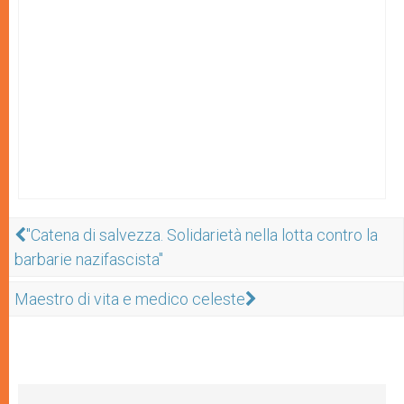
"Catena di salvezza. Solidarietà nella lotta contro la
barbarie nazifascista"
Maestro di vita e medico celeste