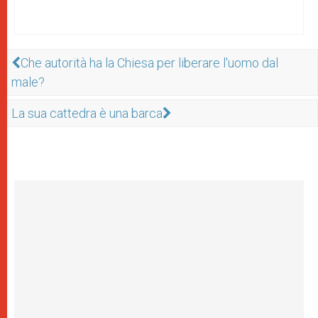
Che autorità ha la Chiesa per liberare l'uomo dal
male?
La sua cattedra è una barca