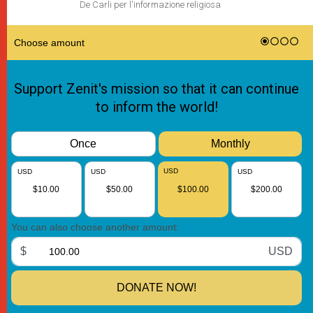
De Carli per l'informazione religiosa