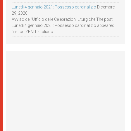
Lunedì 4 gennaio 2021: Possesso cardinalizio
Dicembre
29, 2020
Avviso dell’Ufficio delle Celebrazioni Liturgiche The post
Lunedì 4 gennaio 2021: Possesso cardinalizio appeared
first on ZENIT - Italiano.