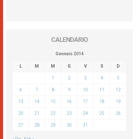
CALENDARIO
Gennaio 2014
L
M
M
G
V
S
D
1
2
3
4
5
6
7
8
9
10
11
12
13
14
15
16
17
18
19
20
21
22
23
24
25
26
27
28
29
30
31