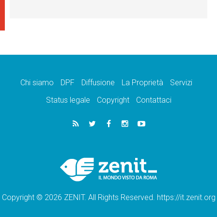
Chi siamo
DPF
Diffusione
La Proprietà
Servizi
Status legale
Copyright
Contattaci
Copyright © 2026 ZENIT. All Rights Reserved. https://it.zenit.org