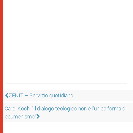
ZENIT – Servizio quotidiano
Card. Koch: “Il dialogo teologico non è l’unica forma di
ecumenismo”