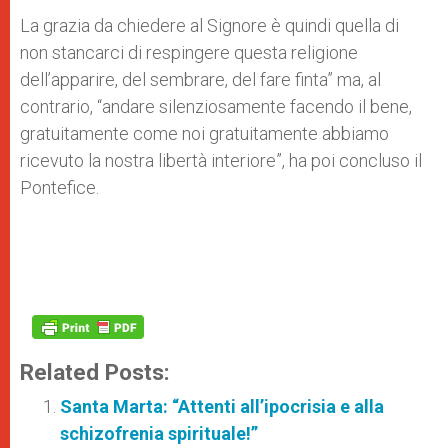
La grazia da chiedere al Signore è quindi quella di
non stancarci di respingere questa religione
dell’apparire, del sembrare, del fare finta” ma, al
contrario, “andare silenziosamente facendo il bene,
gratuitamente come noi gratuitamente abbiamo
ricevuto la nostra libertà interiore”, ha poi concluso il
Pontefice.
Related Posts:
Santa Marta: “Attenti all’ipocrisia e alla
schizofrenia spirituale!”