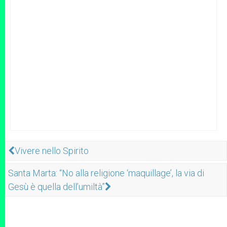
Vivere nello Spirito
Santa Marta: “No alla religione ‘maquillage’, la via di
Gesù è quella dell’umiltà”