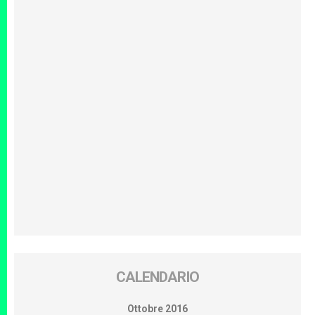
CALENDARIO
Ottobre 2016