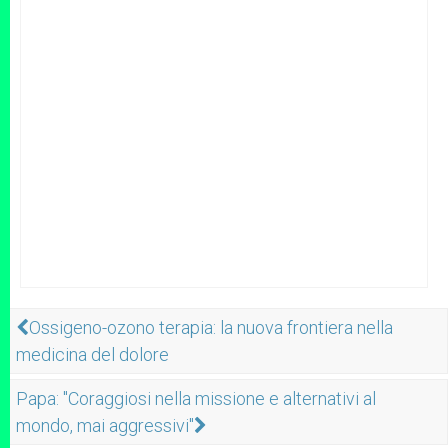
Ossigeno-ozono terapia: la nuova frontiera nella
medicina del dolore
Papa: "Coraggiosi nella missione e alternativi al
mondo, mai aggressivi"