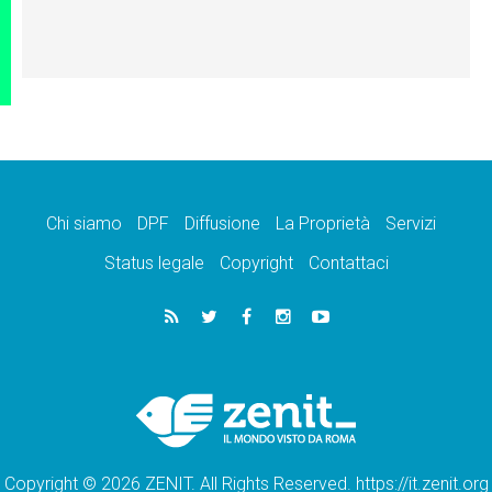
Chi siamo
DPF
Diffusione
La Proprietà
Servizi
Status legale
Copyright
Contattaci
Copyright © 2026 ZENIT. All Rights Reserved. https://it.zenit.org