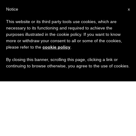
IT
Notice
x
This website or its third party tools use cookies, which are
necessary to its functioning and required to achieve the
purposes illustrated in the cookie policy. If you want to know
more or withdraw your consent to all or some of the cookies,
please refer to the
cookie policy
.
By closing this banner, scrolling this page, clicking a link or
continuing to browse otherwise, you agree to the use of cookies.