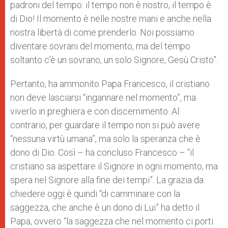
padroni del tempo: il tempo non è nostro, il tempo è
di Dio! Il momento è nelle nostre mani e anche nella
nostra libertà di come prenderlo. Noi possiamo
diventare sovrani del momento, ma del tempo
soltanto c’è un sovrano, un solo Signore, Gesù Cristo”.
Pertanto, ha ammonito Papa Francesco, il cristiano
non deve lasciarsi “ingannare nel momento”, ma
viverlo in preghiera e con discernimento. Al
contrario, per guardare il tempo non si può avere
“nessuna virtù umana”, ma solo la speranza che è
dono di Dio. Così – ha concluso Francesco – “il
cristiano sa aspettare il Signore in ogni momento, ma
spera nel Signore alla fine dei tempi”. La grazia da
chiedere oggi è quindi “di camminare con la
saggezza, che anche è un dono di Lui” ha detto il
Papa, ovvero “la saggezza che nel momento ci porti