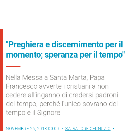
"Preghiera e discernimento per il
momento; speranza per il tempo"
Nella Messa a Santa Marta, Papa
Francesco avverte i cristiani a non
cedere all’inganno di credersi padroni
del tempo, perché l’unico sovrano del
tempo è il Signore
NOVEMBRE 26, 2013 00:00
SALVATORE CERNUZIO