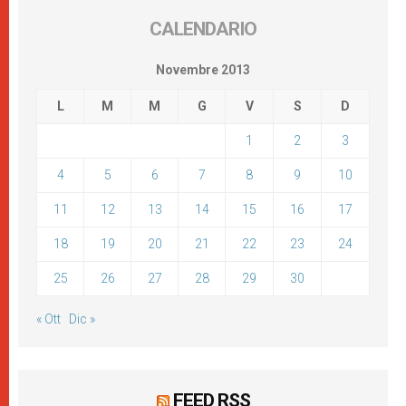
CALENDARIO
Novembre 2013
L
M
M
G
V
S
D
1
2
3
4
5
6
7
8
9
10
11
12
13
14
15
16
17
18
19
20
21
22
23
24
25
26
27
28
29
30
« Ott
Dic »
FEED RSS