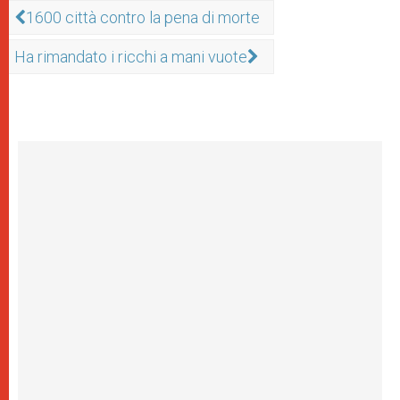
1600 città contro la pena di morte
Ha rimandato i ricchi a mani vuote