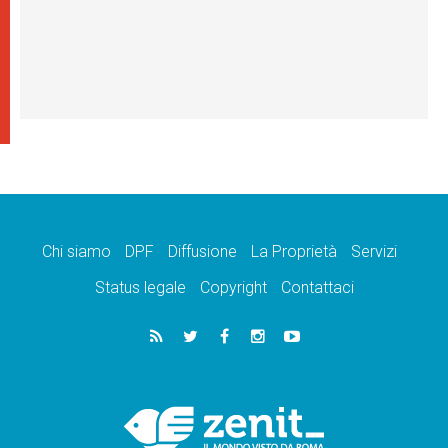
Chi siamo
DPF
Diffusione
La Proprietà
Servizi
Status legale
Copyright
Contattaci