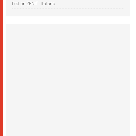
first on ZENIT - Italiano.