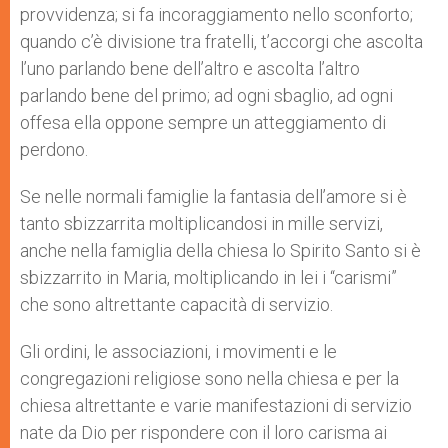
provvidenza; si fa incoraggiamento nello sconforto;
quando c’è divisione tra fratelli, t’accorgi che ascolta
l’uno parlando bene dell’altro e ascolta l’altro
parlando bene del primo; ad ogni sbaglio, ad ogni
offesa ella oppone sempre un atteggiamento di
perdono.
Se nelle normali famiglie la fantasia dell’amore si è
tanto sbizzarrita moltiplicandosi in mille servizi,
anche nella famiglia della chiesa lo Spirito Santo si è
sbizzarrito in Maria, moltiplicando in lei i “carismi”
che sono altrettante capacità di servizio.
Gli ordini, le associazioni, i movimenti e le
congregazioni religiose sono nella chiesa e per la
chiesa altrettante e varie manifestazioni di servizio
nate da Dio per rispondere con il loro carisma ai