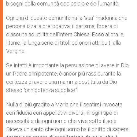
bisogni della comunità ecclesiale e dell’umanità.
Ognuna di queste comunità ha la “sua” madonna che
personalizza la prerogativa, il carisma, l’opera di
ciascuna ad utilità dell’intera Chiesa. Ecco allora le
litanie: la lunga serie di titoli ed onori attribuiti alla
Vergine.
Se infatti è importante la persuasione di avere in Dio
un Padre onnipotente, è ancor più rassicurante la
certezza di avere una mamma costituita da Dio
stesso “onnipotenza supplice”.
Nulla di più gradito a Maria che il sentirsi invocata
con fiducia con appellativi diversi, in ogni tipo di
necessità e da ogni uomo che vive sotto il sole.
Diceva un santo che ogni uomo ha il diritto di sapersi