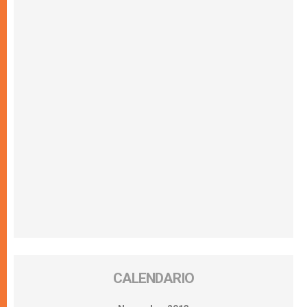
CALENDARIO