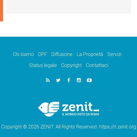
Chi siamo
DPF
Diffusione
La Proprietà
Servizi
Status legale
Copyright
Contattaci
Copyright © 2026 ZENIT. All Rights Reserved. https://it.zenit.org