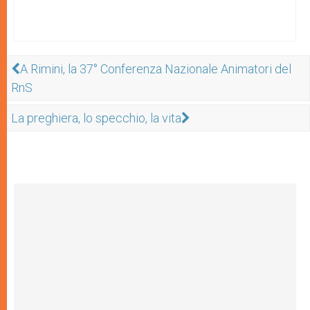
A Rimini, la 37° Conferenza Nazionale Animatori del
RnS
La preghiera, lo specchio, la vita