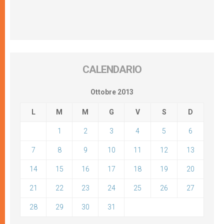
CALENDARIO
Ottobre 2013
L
M
M
G
V
S
D
1
2
3
4
5
6
7
8
9
10
11
12
13
14
15
16
17
18
19
20
21
22
23
24
25
26
27
28
29
30
31