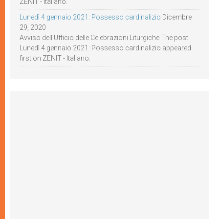
ZENIT - Italiano.
Lunedì 4 gennaio 2021: Possesso cardinalizio
Dicembre
29, 2020
Avviso dell’Ufficio delle Celebrazioni Liturgiche The post
Lunedì 4 gennaio 2021: Possesso cardinalizio appeared
first on ZENIT - Italiano.