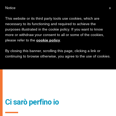
IT
Notice
x
This website or its third party tools use cookies, which are
necessary to its functioning and required to achieve the
purposes illustrated in the cookie policy. If you want to know
more or withdraw your consent to all or some of the cookies,
please refer to the
cookie policy
.
By closing this banner, scrolling this page, clicking a link or
continuing to browse otherwise, you agree to the use of cookies.
Ci sarò perfino io