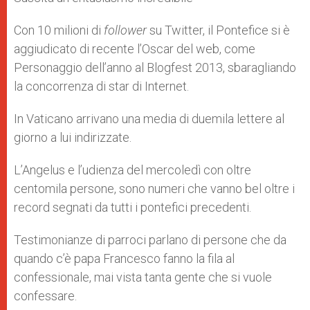
Con 10 milioni di
follower
su Twitter, il Pontefice si è
aggiudicato di recente l’Oscar del web, come
Personaggio dell’anno al Blogfest 2013, sbaragliando
la concorrenza di star di Internet.
In Vaticano arrivano una media di duemila lettere al
giorno a lui indirizzate.
L’Angelus e l’udienza del mercoledì con oltre
centomila persone, sono numeri che vanno bel oltre i
record segnati da tutti i pontefici precedenti.
Testimonianze di parroci parlano di persone che da
quando c’è papa Francesco fanno la fila al
confessionale, mai vista tanta gente che si vuole
confessare.