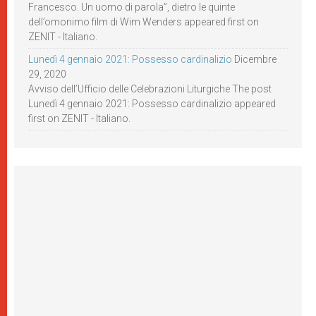
Francesco. Un uomo di parola”, dietro le quinte
dell’omonimo film di Wim Wenders appeared first on
ZENIT - Italiano.
Lunedì 4 gennaio 2021: Possesso cardinalizio
Dicembre
29, 2020
Avviso dell’Ufficio delle Celebrazioni Liturgiche The post
Lunedì 4 gennaio 2021: Possesso cardinalizio appeared
first on ZENIT - Italiano.