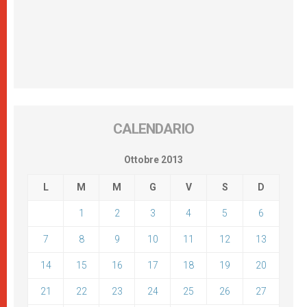
CALENDARIO
Ottobre 2013
L
M
M
G
V
S
D
1
2
3
4
5
6
7
8
9
10
11
12
13
14
15
16
17
18
19
20
21
22
23
24
25
26
27