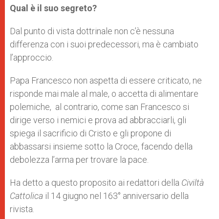
Qual è il suo segreto?
Dal punto di vista dottrinale non c’è nessuna
differenza con i suoi predecessori, ma è cambiato
l’approccio.
Papa Francesco non aspetta di essere criticato, ne
risponde mai male al male, o accetta di alimentare
polemiche, al contrario, come san Francesco si
dirige verso i nemici e prova ad abbracciarli, gli
spiega il sacrificio di Cristo e gli propone di
abbassarsi insieme sotto la Croce, facendo della
debolezza l’arma per trovare la pace.
Ha detto a questo proposito ai redattori della
Civiltà
Cattolica
il 14 giugno nel 163° anniversario della
rivista.