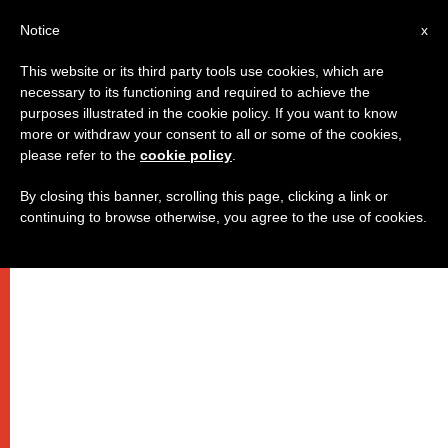
IT
Notice
x
This website or its third party tools use cookies, which are
necessary to its functioning and required to achieve the
purposes illustrated in the cookie policy. If you want to know
more or withdraw your consent to all or some of the cookies,
please refer to the
cookie policy
.
By closing this banner, scrolling this page, clicking a link or
continuing to browse otherwise, you agree to the use of cookies.