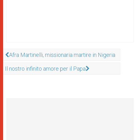
Afra Martinelli, missionaria martire in Nigeria
Il nostro infinito amore per il Papa