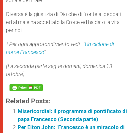
spirale del male.
Diversa è la giustizia di Dio che di fronte ai peccati
ed al male ha accettato la Croce ed ha dato la vita
per noi.
* Per ogni approfondimento vedi: “
Un ciclone di
nome Francesco
”
(La seconda parte segue domani, domenica 13
ottobre)
Related Posts:
Misericordia!: il programma di pontificato di
papa Francesco (Seconda parte)
Per Elton John: "Francesco è un miracolo di