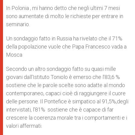
In Polonia , mi hanno detto che negli ultimi 7 mesi
sono aumentate di molto le richieste per entrare in
seminario.
Un sondaggio fatto in Russia ha rivelato che il 71%
della popolazione vuole che Papa Francesco vada a
Mosca
Secondo un altro sondaggio fatto su quasi mille
giovani dall’Istituto Toniolo è emerso che l’83,6 %
sostiene che le parole scelte sono adatte al mondo
contemporaneo, capaci cioè di raggiungere il cuore
delle persone. Il Pontefice è simpatico al 91,5%,degli
intervistati, l’81% sostiene che è capace di far
crescere la coerenza morale tra i comportamenti e i
valori affermati.