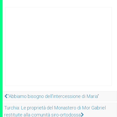
"Abbiamo bisogno dell'intercessione di Maria"
Turchia: Le proprietà del Monastero di Mor Gabriel
restituite alla comunità siro-ortodossa