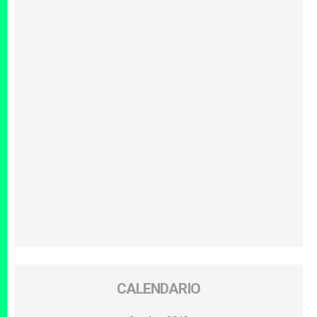
CALENDARIO