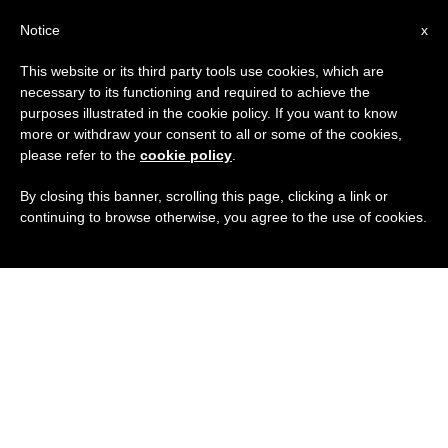
IT
Notice
x
This website or its third party tools use cookies, which are
necessary to its functioning and required to achieve the
purposes illustrated in the cookie policy. If you want to know
more or withdraw your consent to all or some of the cookies,
please refer to the
cookie policy
.
By closing this banner, scrolling this page, clicking a link or
continuing to browse otherwise, you agree to the use of cookies.