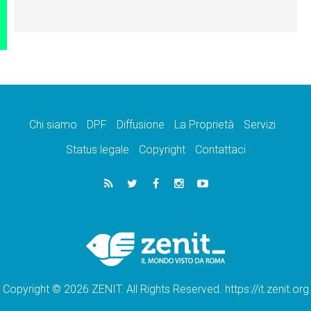
Chi siamo
DPF
Diffusione
La Proprietà
Servizi
Status legale
Copyright
Contattaci
Copyright © 2026 ZENIT. All Rights Reserved. https://it.zenit.org