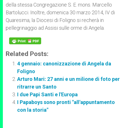
della stessa Congregazione S. E. mons. Marcello
Bartolucci. Inoltre, domenica 30 marzo 2014, IV di
Quaresima, la Diocesi di Foligno si recherà in
pellegrinaggio ad Assisi sulle orme di Angela.
Related Posts:
4 gennaio: canonizzazione di Angela da
Foligno
Arturo Mari: 27 anni e un milione di foto per
ritrarre un Santo
I due Papi Santi e l'Europa
I Papaboys sono pronti "all'appuntamento
con la storia"