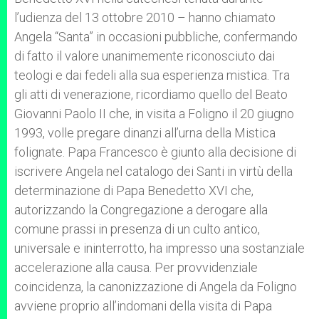
l’udienza del 13 ottobre 2010 – hanno chiamato
Angela “Santa” in occasioni pubbliche, confermando
di fatto il valore unanimemente riconosciuto dai
teologi e dai fedeli alla sua esperienza mistica. Tra
gli atti di venerazione, ricordiamo quello del Beato
Giovanni Paolo II che, in visita a Foligno il 20 giugno
1993, volle pregare dinanzi all’urna della Mistica
folignate. Papa Francesco è giunto alla decisione di
iscrivere Angela nel catalogo dei Santi in virtù della
determinazione di Papa Benedetto XVI che,
autorizzando la Congregazione a derogare alla
comune prassi in presenza di un culto antico,
universale e ininterrotto, ha impresso una sostanziale
accelerazione alla causa. Per provvidenziale
coincidenza, la canonizzazione di Angela da Foligno
avviene proprio all’indomani della visita di Papa