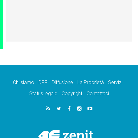
Chi siamo
DPF
Diffusione
La Proprietà
Servizi
Status legale
Copyright
Contattaci