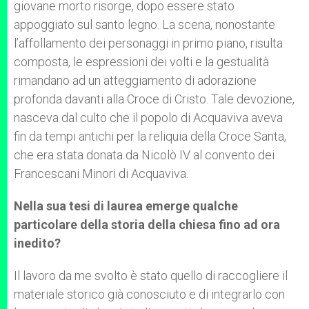
giovane morto risorge, dopo essere stato
appoggiato sul santo legno. La scena, nonostante
l’affollamento dei personaggi in primo piano, risulta
composta, le espressioni dei volti e la gestualità
rimandano ad un atteggiamento di adorazione
profonda davanti alla Croce di Cristo. Tale devozione,
nasceva dal culto che il popolo di Acquaviva aveva
fin da tempi antichi per la reliquia della Croce Santa,
che era stata donata da Nicolò IV al convento dei
Francescani Minori di Acquaviva.
Nella sua tesi di laurea emerge qualche
particolare della storia della chiesa fino ad ora
inedito?
Il lavoro da me svolto è stato quello di raccogliere il
materiale storico già conosciuto e di integrarlo con