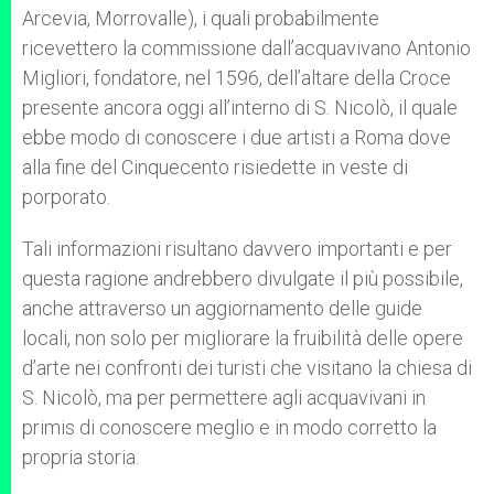
Arcevia, Morrovalle), i quali probabilmente
ricevettero la commissione dall’acquavivano Antonio
Migliori, fondatore, nel 1596, dell’altare della Croce
presente ancora oggi all’interno di S. Nicolò, il quale
ebbe modo di conoscere i due artisti a Roma dove
alla fine del Cinquecento risiedette in veste di
porporato.
Tali informazioni risultano davvero importanti e per
questa ragione andrebbero divulgate il più possibile,
anche attraverso un aggiornamento delle guide
locali, non solo per migliorare la fruibilità delle opere
d’arte nei confronti dei turisti che visitano la chiesa di
S. Nicolò, ma per permettere agli acquavivani in
primis di conoscere meglio e in modo corretto la
propria storia.