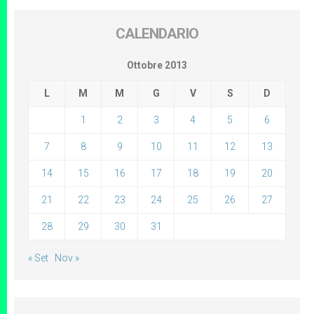
CALENDARIO
Ottobre 2013
L
M
M
G
V
S
D
1
2
3
4
5
6
7
8
9
10
11
12
13
14
15
16
17
18
19
20
21
22
23
24
25
26
27
28
29
30
31
« Set
Nov »