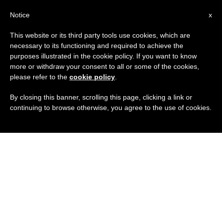
IT
Notice
x
This website or its third party tools use cookies, which are
necessary to its functioning and required to achieve the
purposes illustrated in the cookie policy. If you want to know
more or withdraw your consent to all or some of the cookies,
please refer to the
cookie policy
.
By closing this banner, scrolling this page, clicking a link or
continuing to browse otherwise, you agree to the use of cookies.