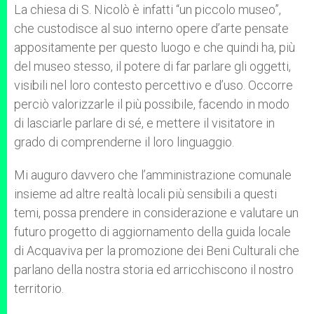
La chiesa di S. Nicolò è infatti “un piccolo museo”,
che custodisce al suo interno opere d’arte pensate
appositamente per questo luogo e che quindi ha, più
del museo stesso, il potere di far parlare gli oggetti,
visibili nel loro contesto percettivo e d’uso. Occorre
perciò valorizzarle il più possibile, facendo in modo
di lasciarle parlare di sé, e mettere il visitatore in
grado di comprenderne il loro linguaggio.
Mi auguro davvero che l’amministrazione comunale
insieme ad altre realtà locali più sensibili a questi
temi, possa prendere in considerazione e valutare un
futuro progetto di aggiornamento della guida locale
di Acquaviva per la promozione dei Beni Culturali che
parlano della nostra storia ed arricchiscono il nostro
territorio.