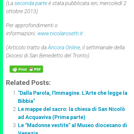
(La
seconda parte
è stata pubblicata ieri, mercoledì 2
ottobre 2013)
Per approfondimenti o
informazioni:
www.nicolarosetti.it
(Articolo tratto da
Àncora Online
, il settimanale della
Diocesi di San Benedetto del Tronto)
Related Posts:
"Dalla Parola, l'Immagine. L'Arte che legge la
Bibbia"
Le mappe del sacro: la chiesa di San Nicolò
ad Acquaviva (Prima parte)
Le "Madonne vestite" al Museo diocesano di
Venezia