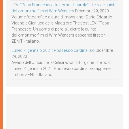
LEV: “Papa Francesco. Un uomo di parola”, dietro le quinte
dell’omonimo film di Wim Wenders
Dicembre 29, 2020
Volume fotografico a cura di monsignor Dario Edoardo
Viganò e Gianluca della Maggiore The post LEV: “Papa
Francesco. Un uomo di parola”, dietro le quinte
dell’omonimo film di Wim Wenders appeared first on
ZENIT - Italiano.
Lunedì 4 gennaio 2021: Possesso cardinalizio
Dicembre
29, 2020
Avviso dell’Ufficio delle Celebrazioni Liturgiche The post
Lunedì 4 gennaio 2021: Possesso cardinalizio appeared
first on ZENIT - Italiano.