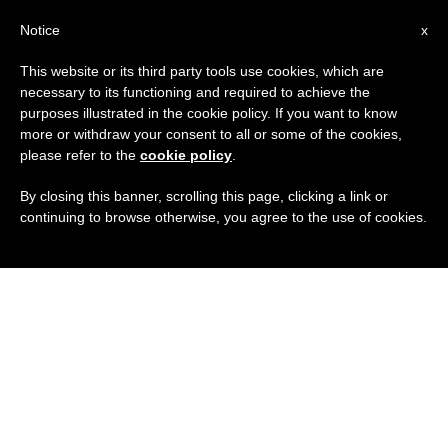
IT
Notice
x
This website or its third party tools use cookies, which are
necessary to its functioning and required to achieve the
purposes illustrated in the cookie policy. If you want to know
more or withdraw your consent to all or some of the cookies,
please refer to the
cookie policy
.
By closing this banner, scrolling this page, clicking a link or
continuing to browse otherwise, you agree to the use of cookies.