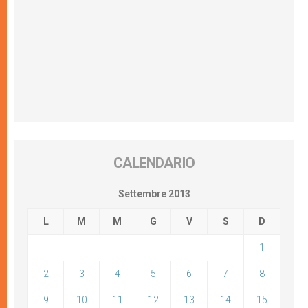
CALENDARIO
Settembre 2013
L
M
M
G
V
S
D
1
2
3
4
5
6
7
8
9
10
11
12
13
14
15