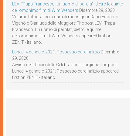
LEV: “Papa Francesco. Un uomo di parola”, dietro le quinte
dell’omonimo film di Wim Wenders
Dicembre 29, 2020
Volume fotografico a cura di monsignor Dario Edoardo
Viganò e Gianluca della Maggiore The post LEV: “Papa
Francesco. Un uomo di parola”, dietro le quinte
dell’omonimo film di Wim Wenders appeared first on
ZENIT - Italiano.
Lunedì 4 gennaio 2021: Possesso cardinalizio
Dicembre
29, 2020
Avviso dell’Ufficio delle Celebrazioni Liturgiche The post
Lunedì 4 gennaio 2021: Possesso cardinalizio appeared
first on ZENIT - Italiano.