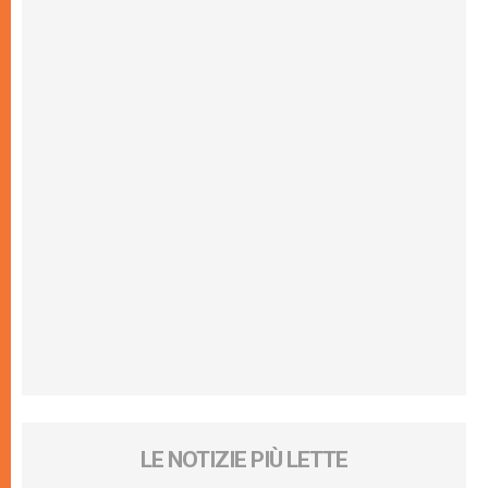
LE NOTIZIE PIÙ LETTE