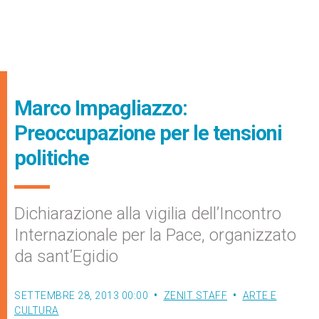
Marco Impagliazzo:
Preoccupazione per le tensioni
politiche
Dichiarazione alla vigilia dell’Incontro
Internazionale per la Pace, organizzato
da sant’Egidio
SETTEMBRE 28, 2013 00:00
ZENIT STAFF
ARTE E
CULTURA