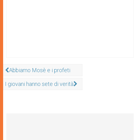
Abbiamo Mosè e i profeti
I giovani hanno sete di verità