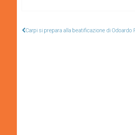
Carpi si prepara alla beatificazione di Odoardo 