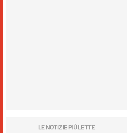
LE NOTIZIE PIÙ LETTE