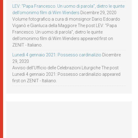
LEV: “Papa Francesco. Un uomo di parola”, dietro le quinte
dell’omonimo film di Wim Wenders
Dicembre 29, 2020
Volume fotografico a cura di monsignor Dario Edoardo
Viganò e Gianluca della Maggiore The post LEV: “Papa
Francesco. Un uomo di parola”, dietro le quinte
dell’omonimo film di Wim Wenders appeared first on
ZENIT - Italiano.
Lunedì 4 gennaio 2021: Possesso cardinalizio
Dicembre
29, 2020
Avviso dell’Ufficio delle Celebrazioni Liturgiche The post
Lunedì 4 gennaio 2021: Possesso cardinalizio appeared
first on ZENIT - Italiano.