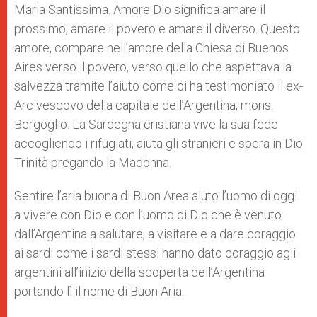
Maria Santissima. Amore Dio significa amare il
prossimo, amare il povero e amare il diverso. Questo
amore, compare nell’amore della Chiesa di Buenos
Aires verso il povero, verso quello che aspettava la
salvezza tramite l’aiuto come ci ha testimoniato il ex-
Arcivescovo della capitale dell’Argentina, mons.
Bergoglio. La Sardegna cristiana vive la sua fede
accogliendo i rifugiati, aiuta gli stranieri e spera in Dio
Trinità pregando la Madonna.
Sentire l’aria buona di Buon Area aiuto l’uomo di oggi
a vivere con Dio e con l’uomo di Dio che è venuto
dall’Argentina a salutare, a visitare e a dare coraggio
ai sardi come i sardi stessi hanno dato coraggio agli
argentini all’inizio della scoperta dell’Argentina
portando lì il nome di Buon Aria.