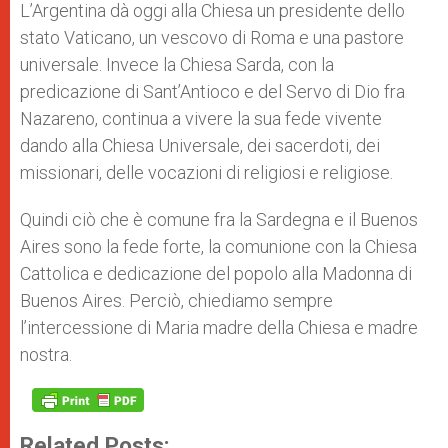
L’Argentina dà oggi alla Chiesa un presidente dello
stato Vaticano, un vescovo di Roma e una pastore
universale. Invece la Chiesa Sarda, con la
predicazione di Sant’Antioco e del Servo di Dio fra
Nazareno, continua a vivere la sua fede vivente
dando alla Chiesa Universale, dei sacerdoti, dei
missionari, delle vocazioni di religiosi e religiose.
Quindi ciò che è comune fra la Sardegna e il Buenos
Aires sono la fede forte, la comunione con la Chiesa
Cattolica e dedicazione del popolo alla Madonna di
Buenos Aires. Perciò, chiediamo sempre
l’intercessione di Maria madre della Chiesa e madre
nostra.
Related Posts: