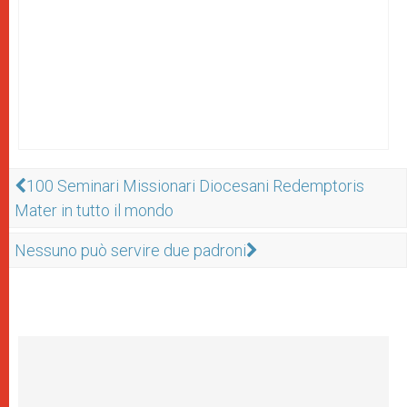
100 Seminari Missionari Diocesani Redemptoris
Mater in tutto il mondo
Nessuno può servire due padroni