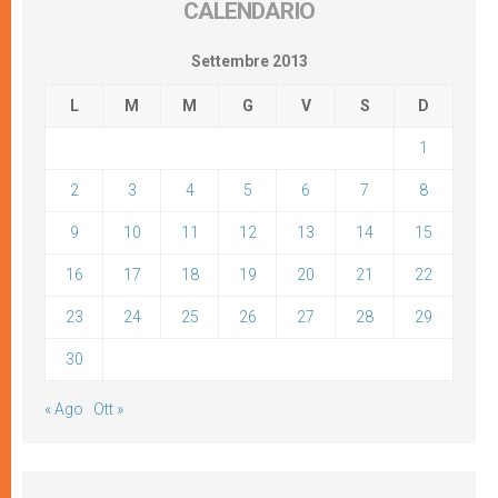
CALENDARIO
Settembre 2013
L
M
M
G
V
S
D
1
2
3
4
5
6
7
8
9
10
11
12
13
14
15
16
17
18
19
20
21
22
23
24
25
26
27
28
29
30
« Ago
Ott »