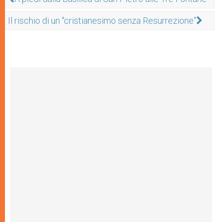
Il rischio di un "cristianesimo senza Resurrezione"