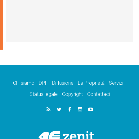
Chi siamo
DPF
Diffusione
La Proprietà
Servizi
Status legale
Copyright
Contattaci