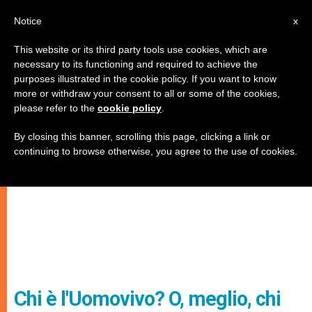
IT
Notice
x
This website or its third party tools use cookies, which are
necessary to its functioning and required to achieve the
purposes illustrated in the cookie policy. If you want to know
more or withdraw your consent to all or some of the cookies,
please refer to the
cookie policy
.
By closing this banner, scrolling this page, clicking a link or
continuing to browse otherwise, you agree to the use of cookies.
Chi è l'Uomovivo? O, meglio, chi