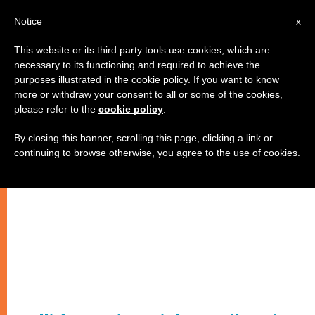
IT
Notice
x
This website or its third party tools use cookies, which are
necessary to its functioning and required to achieve the
purposes illustrated in the cookie policy. If you want to know
more or withdraw your consent to all or some of the cookies,
please refer to the
cookie policy
.
By closing this banner, scrolling this page, clicking a link or
continuing to browse otherwise, you agree to the use of cookies.