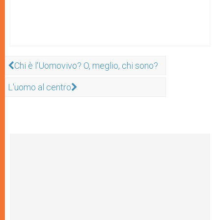
Chi è l'Uomovivo? O, meglio, chi sono?
L'uomo al centro