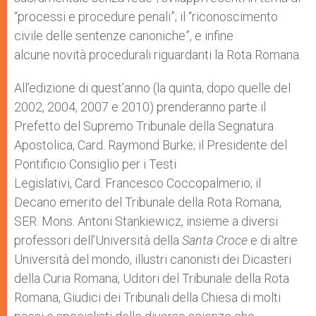
“processi e procedure penali”; il “riconoscimento
civile delle sentenze canoniche”, e infine
alcune novità procedurali riguardanti la Rota Romana.
All’edizione di quest’anno (la quinta, dopo quelle del
2002, 2004, 2007 e 2010) prenderanno parte il
Prefetto del Supremo Tribunale della Segnatura
Apostolica, Card. Raymond Burke; il Presidente del
Pontificio Consiglio per i Testi
Legislativi, Card. Francesco Coccopalmerio; il
Decano emerito del Tribunale della Rota Romana,
SER. Mons. Antoni Stankiewicz, insieme a diversi
professori dell’Università della
Santa Croce
e di altre
Università del mondo, illustri canonisti dei Dicasteri
della Curia Romana, Uditori del Tribunale della Rota
Romana, Giudici dei Tribunali della Chiesa di molti