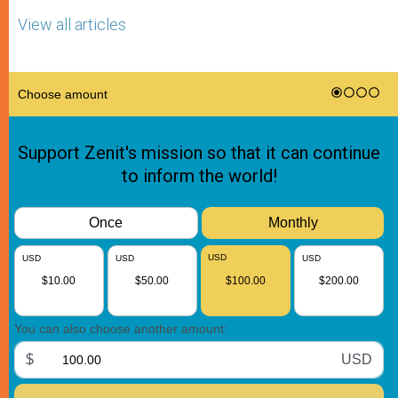
View all articles