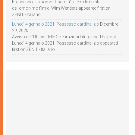
Francesco. Un uomo di parola”, dietro le quinte
dell’omonimo film di Wim Wenders appeared first on
ZENIT - Italiano.
Lunedì 4 gennaio 2021: Possesso cardinalizio
Dicembre
29, 2020
Avviso dell’Ufficio delle Celebrazioni Liturgiche The post
Lunedì 4 gennaio 2021: Possesso cardinalizio appeared
first on ZENIT - Italiano.