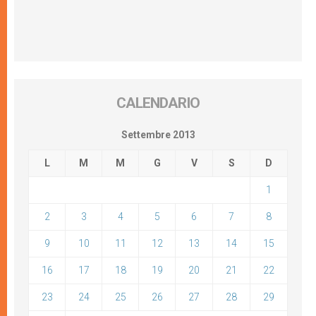
CALENDARIO
Settembre 2013
L
M
M
G
V
S
D
1
2
3
4
5
6
7
8
9
10
11
12
13
14
15
16
17
18
19
20
21
22
23
24
25
26
27
28
29