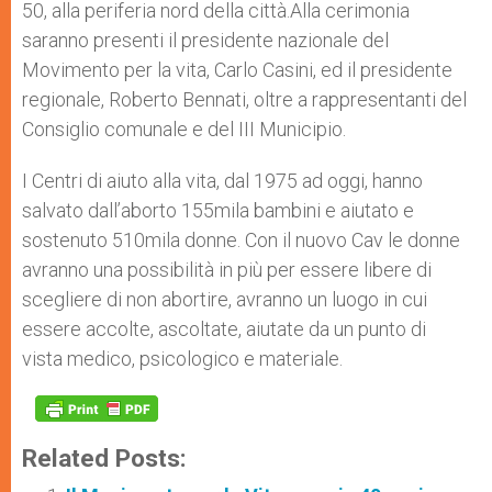
50, alla periferia nord della città.Alla cerimonia
saranno presenti il presidente nazionale del
Movimento per la vita, Carlo Casini, ed il presidente
regionale, Roberto Bennati, oltre a rappresentanti del
Consiglio comunale e del III Municipio.
I Centri di aiuto alla vita, dal 1975 ad oggi, hanno
salvato dall’aborto 155mila bambini e aiutato e
sostenuto 510mila donne. Con il nuovo Cav le donne
avranno una possibilità in più per essere libere di
scegliere di non abortire, avranno un luogo in cui
essere accolte, ascoltate, aiutate da un punto di
vista medico, psicologico e materiale.
Related Posts: