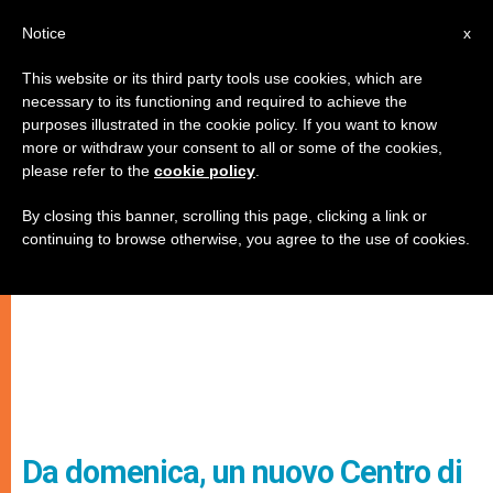
IT
Notice
x
This website or its third party tools use cookies, which are
necessary to its functioning and required to achieve the
purposes illustrated in the cookie policy. If you want to know
more or withdraw your consent to all or some of the cookies,
please refer to the
cookie policy
.
By closing this banner, scrolling this page, clicking a link or
continuing to browse otherwise, you agree to the use of cookies.
Da domenica, un nuovo Centro di