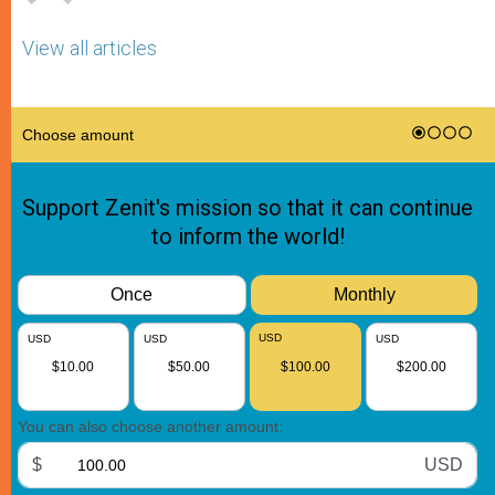
View all articles