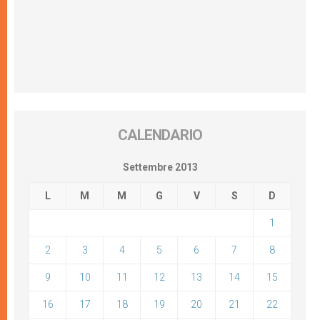
CALENDARIO
Settembre 2013
L
M
M
G
V
S
D
1
2
3
4
5
6
7
8
9
10
11
12
13
14
15
16
17
18
19
20
21
22