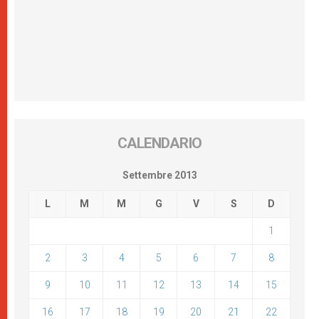
CALENDARIO
Settembre 2013
L
M
M
G
V
S
D
1
2
3
4
5
6
7
8
9
10
11
12
13
14
15
16
17
18
19
20
21
22