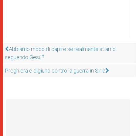
Abbiamo modo di capire se realmente stiamo
seguendo Gesù?
Preghiera e digiuno contro la guerra in Siria