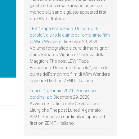
giusto ed universale ai vaccini, per un
mondo più sano e giusto appeared first
on ZENIT - Italiano.
LEV: “Papa Francesco. Un uomo di
parola”, dietro le quinte dell’omonimo film
di Wim Wenders
Dicembre 29, 2020
Volume fotografico a cura di monsignor
Dario Edoardo Viganò e Gianluca della
Maggiore The post LEV: “Papa
Francesco. Un uomo di parola”, dietro le
quinte dell’omonimo film di Wim Wenders
appeared first on ZENIT - Italiano.
Lunedì 4 gennaio 2021: Possesso
cardinalizio
Dicembre 29, 2020
Avviso dell’Ufficio delle Celebrazioni
Liturgiche The post Lunedì 4 gennaio
2021: Possesso cardinalizio appeared
first on ZENIT - Italiano.