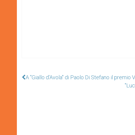
A "Giallo d'Avola" di Paolo Di Stefano il premio
"Luc