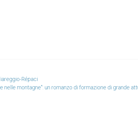
 Viareggio-Répaci
e nelle montagne": un romanzo di formazione di grande att