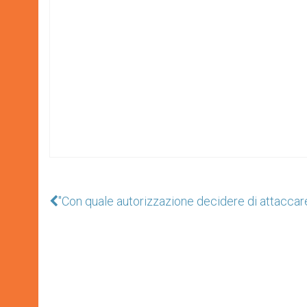
"Con quale autorizzazione decidere di attacca