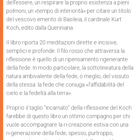
dell’essere, un respirare la proprio esistenza a pieni
polmoni, un «tempo di interiorità» per citare un titolo
del vescovo emerito di Basileia, il cardinale Kurt
Koch, edito dalla Queriniana.
Il libro riporta 20 meditazioni dirette e incisive,
semplici e profonde. Il filo rosso che attraversa la
riflessione è quello di un ripensamento rigenerante
della fede. In modo particolare, la sottolineatura della
natura ambivalente della fede, o meglio, del vissuto
della stessa: la fede che coniuga «l’affidabilità del
cielo e la fedeltà alla terra».
Proprio il taglio “incarnato” della riflessione del Koch
farebbe di questo libro un ottimo compagno per chi
vuole accompagnare la ri-creazione estiva con una
ri-generazione della fede, spesso, purtroppo,