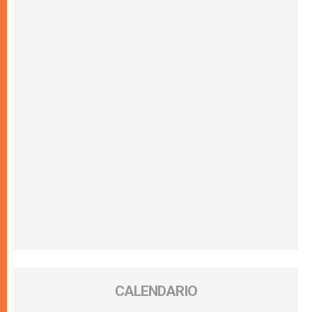
CALENDARIO