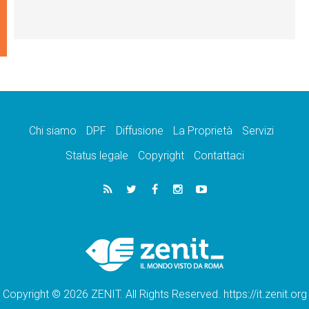
Chi siamo
DPF
Diffusione
La Proprietà
Servizi
Status legale
Copyright
Contattaci
Copyright © 2026 ZENIT. All Rights Reserved. https://it.zenit.org