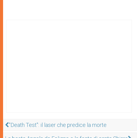
"Death Test": il laser che predice la morte