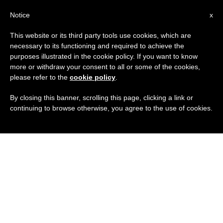
IT
Notice
x
This website or its third party tools use cookies, which are
necessary to its functioning and required to achieve the
purposes illustrated in the cookie policy. If you want to know
more or withdraw your consent to all or some of the cookies,
please refer to the
cookie policy
.
By closing this banner, scrolling this page, clicking a link or
continuing to browse otherwise, you agree to the use of cookies.