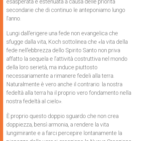
esasperata e estenuata a causa delle priorità
secondarie che di continuo le anteponiamo lungo
l’anno.
Lungi dall’erigere una fede non evangelica che
sfugge dalla vita, Koch sottolinea che «la vita della
fede nell’ebbrezza dello Spirito Santo non priva
affatto la sequela e l’attività costruttiva nel mondo
della loro serietà, ma induce piuttosto
necessariamente a rimanere fedeli alla terra.
Naturalmente è vero anche il contrario: la nostra
fedeltà alla terra ha il proprio vero fondamento nella
nostra fedeltà al cielo».
È proprio questo doppio sguardo che non crea
doppiezza, bensì armonia, a rendere la vita
lungimirante e a farci percepire lontanamente la