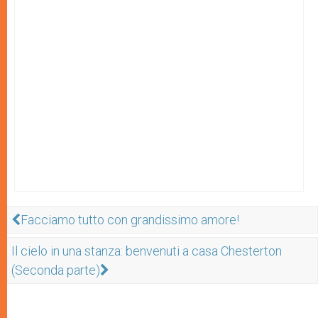
Facciamo tutto con grandissimo amore!
Il cielo in una stanza: benvenuti a casa Chesterton
(Seconda parte)