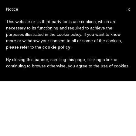
IT
Notice
x
This website or its third party tools use cookies, which are
necessary to its functioning and required to achieve the
purposes illustrated in the cookie policy. If you want to know
more or withdraw your consent to all or some of the cookies,
please refer to the
cookie policy
.
By closing this banner, scrolling this page, clicking a link or
continuing to browse otherwise, you agree to the use of cookies.