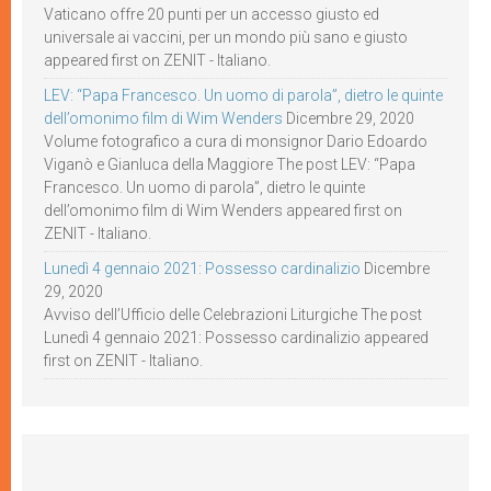
Vaticano offre 20 punti per un accesso giusto ed
universale ai vaccini, per un mondo più sano e giusto
appeared first on ZENIT - Italiano.
LEV: “Papa Francesco. Un uomo di parola”, dietro le quinte
dell’omonimo film di Wim Wenders
Dicembre 29, 2020
Volume fotografico a cura di monsignor Dario Edoardo
Viganò e Gianluca della Maggiore The post LEV: “Papa
Francesco. Un uomo di parola”, dietro le quinte
dell’omonimo film di Wim Wenders appeared first on
ZENIT - Italiano.
Lunedì 4 gennaio 2021: Possesso cardinalizio
Dicembre
29, 2020
Avviso dell’Ufficio delle Celebrazioni Liturgiche The post
Lunedì 4 gennaio 2021: Possesso cardinalizio appeared
first on ZENIT - Italiano.