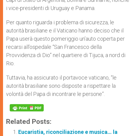
i vice-presidenti di Uruguay e Panama.
Per quanto riguarda i problema di sicurezza, le
autorità brasiliane e il Vaticano hanno deciso che il
Papa userà questo pomeriggio un’auto coperta per
recarsi all’ospedale “San Francesco della
Provvidenza di Dio” nel quartiere di Tijuca, a nord di
Rio.
Tuttavia, ha assicurato il portavoce vaticano, “le
autorità brasiliane sono disposte a rispettare la
volontà del Papa di incontrare le persone”.
Related Posts:
Eucaristia, riconciliazione e musica… la