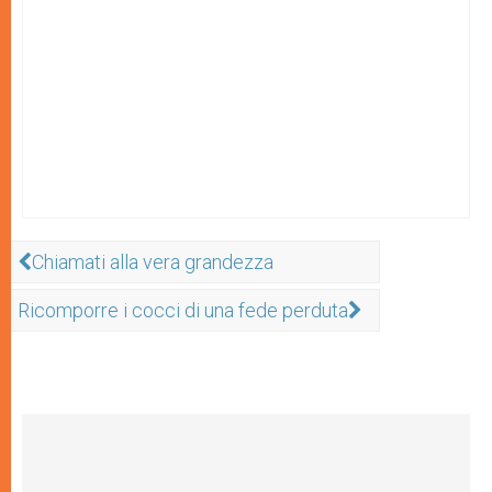
Chiamati alla vera grandezza
Ricomporre i cocci di una fede perduta