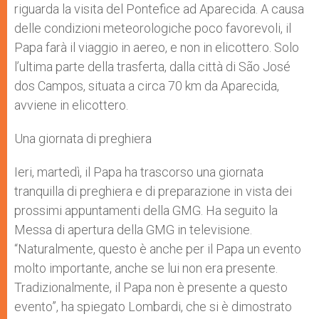
riguarda la visita del Pontefice ad Aparecida. A causa
delle condizioni meteorologiche poco favorevoli, il
Papa farà il viaggio in aereo, e non in elicottero. Solo
l’ultima parte della trasferta, dalla città di São José
dos Campos, situata a circa 70 km da Aparecida,
avviene in elicottero.
Una giornata di preghiera
Ieri, martedì, il Papa ha trascorso una giornata
tranquilla di preghiera e di preparazione in vista dei
prossimi appuntamenti della GMG. Ha seguito la
Messa di apertura della GMG in televisione.
“Naturalmente, questo è anche per il Papa un evento
molto importante, anche se lui non era presente.
Tradizionalmente, il Papa non è presente a questo
evento”, ha spiegato Lombardi, che si è dimostrato