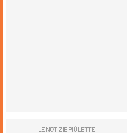
LE NOTIZIE PIÙ LETTE